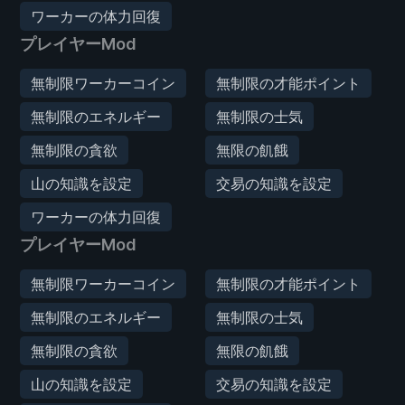
ワーカーの体力回復
プレイヤーMod
無制限ワーカーコイン
無制限の才能ポイント
無制限のエネルギー
無制限の士気
無制限の貪欲
無限の飢餓
山の知識を設定
交易の知識を設定
ワーカーの体力回復
プレイヤーMod
無制限ワーカーコイン
無制限の才能ポイント
無制限のエネルギー
無制限の士気
無制限の貪欲
無限の飢餓
山の知識を設定
交易の知識を設定