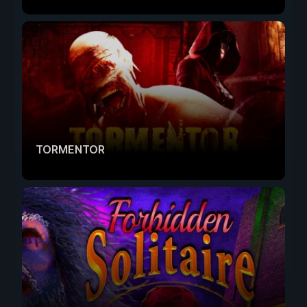
TORMENTOR