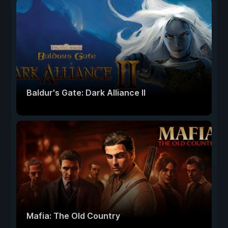
Baldur's Gate: Dark Alliance II
Mafia: The Old Country