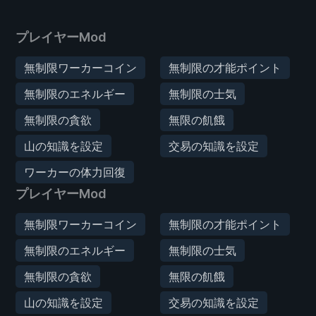
プレイヤーMod
無制限ワーカーコイン
無制限の才能ポイント
無制限のエネルギー
無制限の士気
無制限の貪欲
無限の飢餓
山の知識を設定
交易の知識を設定
ワーカーの体力回復
プレイヤーMod
無制限ワーカーコイン
無制限の才能ポイント
無制限のエネルギー
無制限の士気
無制限の貪欲
無限の飢餓
山の知識を設定
交易の知識を設定