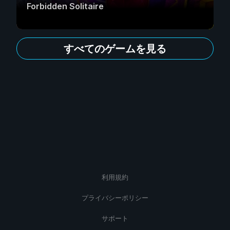
Forbidden Solitaire
すべてのゲームを見る
利用規約
プライバシーポリシー
サポート