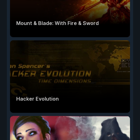
Mount & Blade: With Fire & Sword
Hacker Evolution