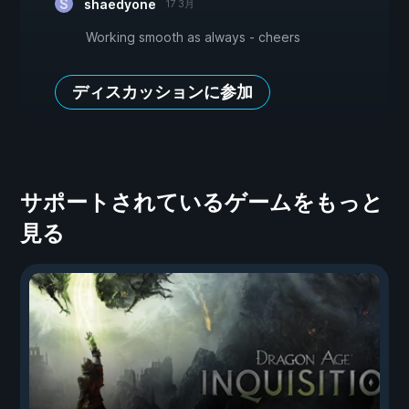
shaedyone
17 3月
Working smooth as always - cheers
ディスカッションに参加
サポートされているゲームをもっと
見る