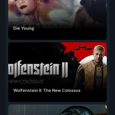
Die Young
Wolfenstein II: The New Colossus