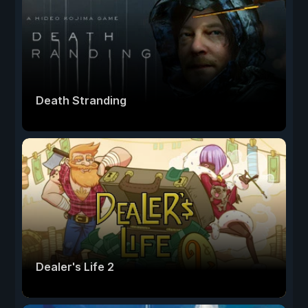
Death Stranding
Dealer's Life 2