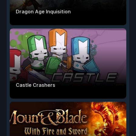
Dragon Age Inquisition
Castle Crashers