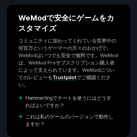
WeModで安全にゲームをカ
スタマイズ
コミュニティに加わってくれている世界中の
何百万というゲーマーの方々のおかげで、
WeModはいつでも安全で無料です。WeMod
は、WeMod Proサブスクリプション購入者
によって支えられています。WeModについ
てのレビューを
Trustpilot
でご確認くださ
い。
Hammertingでチートを使うにはどうす
ればよいですか？
これは私のゲームのバージョンで動作し
ますか？