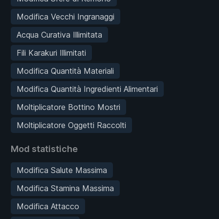
Modifica Vecchi Ingranaggi
Acqua Curativa Illimitata
Fili Karakuri Illimitati
Modifica Quantità Materiali
Modifica Quantità Ingredienti Alimentari
Moltiplicatore Bottino Mostri
Moltiplicatore Oggetti Raccolti
Mod statistiche
Modifica Salute Massima
Modifica Stamina Massima
Modifica Attacco