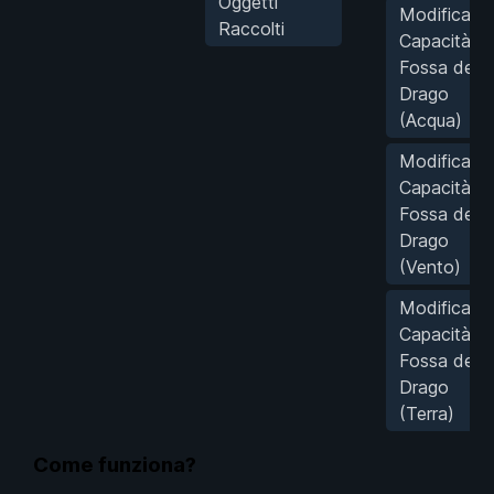
Oggetti
Modifica
Raccolti
Capacità
Fossa del
Drago
(Acqua)
Modifica
Capacità
Fossa del
Drago
(Vento)
Modifica
Capacità
Fossa del
Drago
(Terra)
Come funziona?