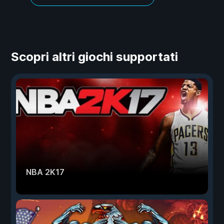
Scopri altri giochi supportati
NBA 2K17