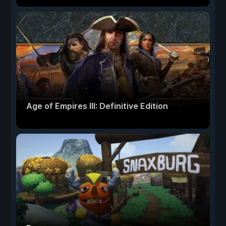
Age of Empires III: Definitive Edition