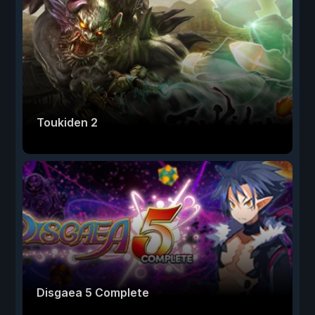
Toukiden 2
Disgaea 5 Complete