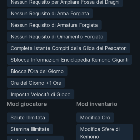
Nessun Requisito per Ampliare Fossa dei Draghi
Nessun Requisito di Arma Forgiata
Nessun Requisito di Armatura Forgiata
Nessun Requisito di Ornamento Forgiato
Completa Istante Compiti della Gilda dei Pescatori
Sblocca Informazioni Enciclopedia Kemono Giganti
Blocca l'Ora del Giorno
Ora del Giorno +1 Ora
Imposta Velocità di Gioco
Mod giocatore
Mod inventario
Salute Illimitata
Modifica Oro
Stamina Illimitata
Modifica Sfere di
Kemono