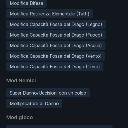
Modifica Difesa
Modifica Resilienza Elementale (Tutti)
Modifica Capacità Fossa del Drago (Legno)
Modifica Capacità Fossa del Drago (Fuoco)
Modifica Capacità Fossa del Drago (Acqua)
Modifica Capacità Fossa del Drago (Vento)
Modifica Capacità Fossa del Drago (Terra)
Mod Nemici
Super Danno/Uccisioni con un colpo
Moltiplicatore di Danno
Mod gioco