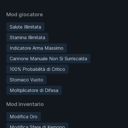
Mod giocatore
Salute Illimitata
Stamina Illimitata
Indicatore Arma Massimo
Cannone Manuale Non Si Surriscalda
100% Probabilità di Critico
Stomaco Vuoto
Moltiplicatore di Difesa
Mod inventario
Modifica Oro
Modifica Sfere di Kemono