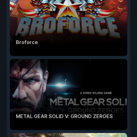
Broforce
METAL GEAR SOLID V: GROUND ZEROES