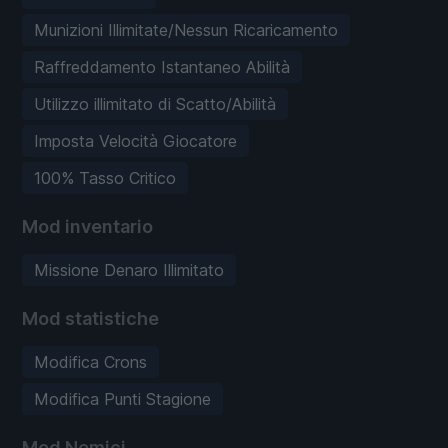
Munizioni Illimitate/Nessun Ricaricamento
Raffreddamento Istantaneo Abilità
Utilizzo illimitato di Scatto/Abilità
Imposta Velocità Giocatore
100% Tasso Critico
Mod inventario
Missione Denaro Illimitato
Mod statistiche
Modifica Crons
Modifica Punti Stagione
Mod Nemici