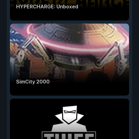
HYPERCHARGE: Unboxed
SimCity 2000