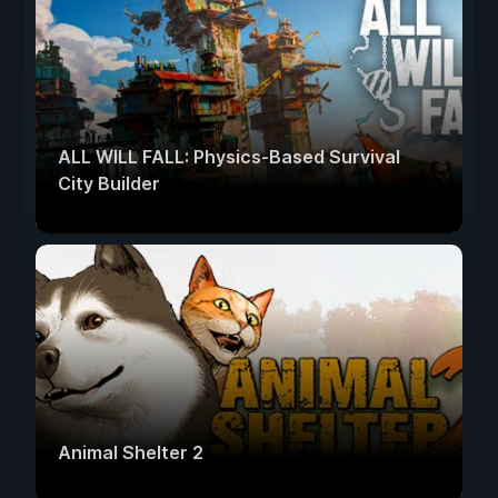
ALL WILL FALL: Physics-Based Survival
City Builder
Animal Shelter 2