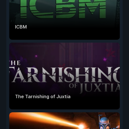
ICBM
The Tarnishing of Juxtia