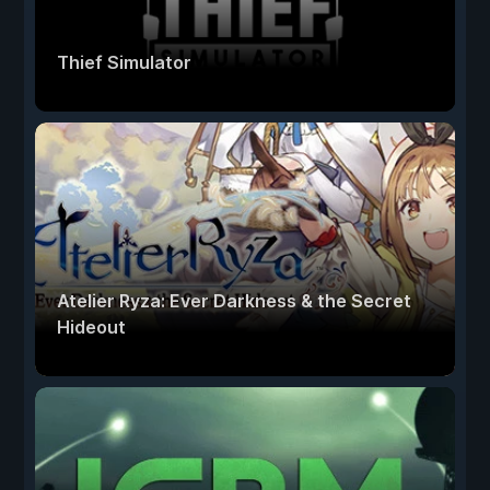
Thief Simulator
Atelier Ryza: Ever Darkness & the Secret
Hideout