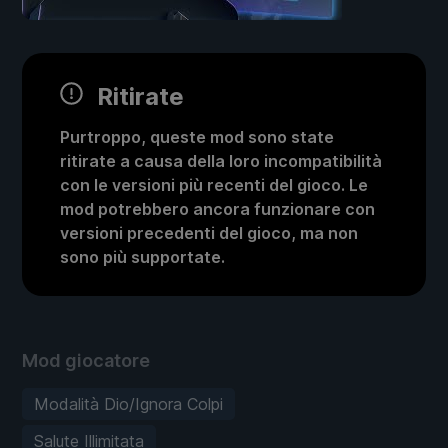
Ritirate
Purtroppo, queste mod sono state
ritirate a causa della loro incompatibilità
con le versioni più recenti del gioco. Le
mod potrebbero ancora funzionare con
versioni precedenti del gioco, ma non
sono più supportate.
Mod giocatore
Modalità Dio/Ignora Colpi
Salute Illimitata