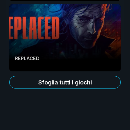
REPLACED
Sfoglia tutti i giochi