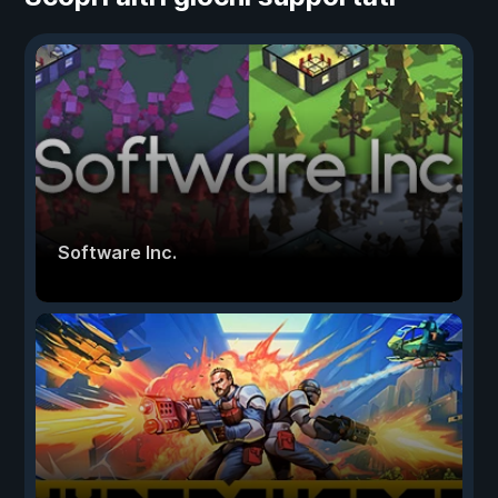
Software Inc.