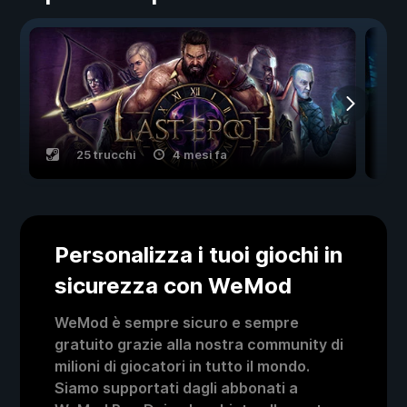
25 trucchi
4 mesi fa
Personalizza i tuoi giochi in
sicurezza con WeMod
WeMod è sempre sicuro e sempre
gratuito grazie alla nostra community di
milioni di giocatori in tutto il mondo.
Siamo supportati dagli abbonati a