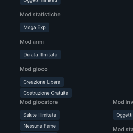
Mod statistiche
Mega Exp
Mod armi
Durata Illimitata
Mod gioco
Creazione Libera
Costruzione Gratuita
Mod giocatore
Mod inv
Salute Illimitata
Oggetti I
Nessuna Fame
Mod sta