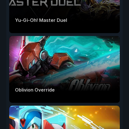
Yu-Gi-Oh! Master Duel
Oblivion Override