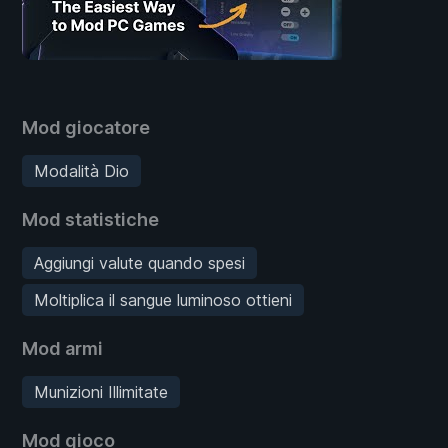
Mod giocatore
Modalità Dio
Mod statistiche
Aggiungi valute quando spesi
Moltiplica il sangue luminoso ottieni
Mod armi
Munizioni Illimitate
Mod gioco