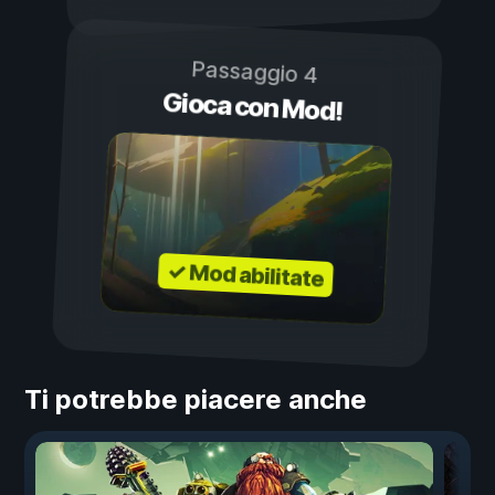
Passaggio 4
Gioca con Mod!
✓ Mod abilitate
Ti potrebbe piacere anche