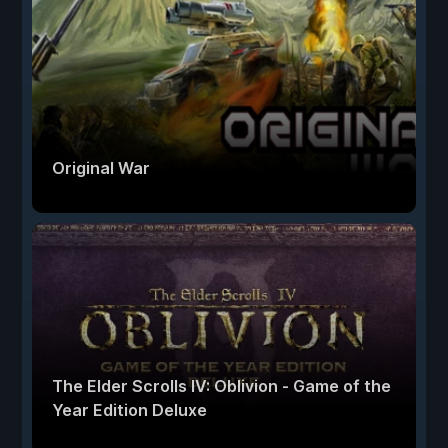
Original War
The Elder Scrolls IV: Oblivion - Game of the
Year Edition Deluxe