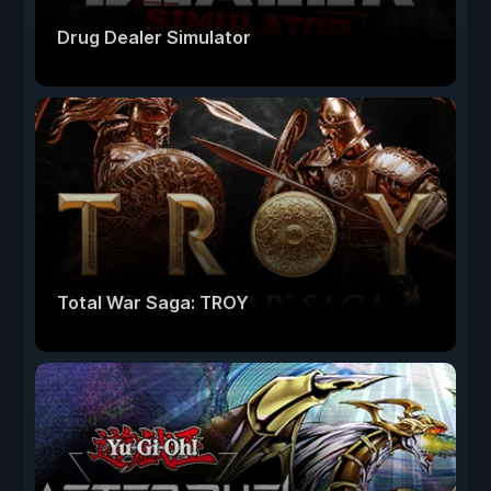
Drug Dealer Simulator
Total War Saga: TROY