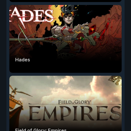
Hades
Field of Glory: Empires