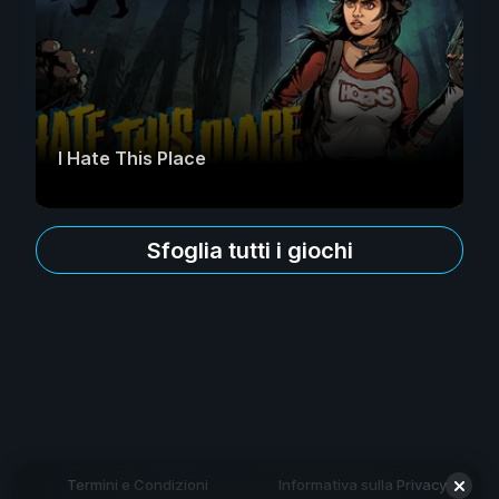
I Hate This Place
Sfoglia tutti i giochi
Termini e Condizioni
Informativa sulla Privacy