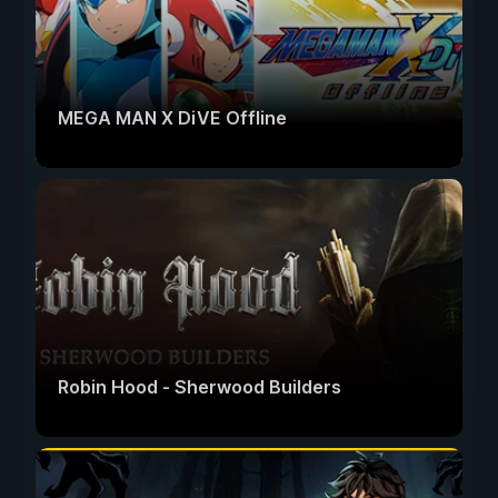
MEGA MAN X DiVE Offline
Robin Hood - Sherwood Builders