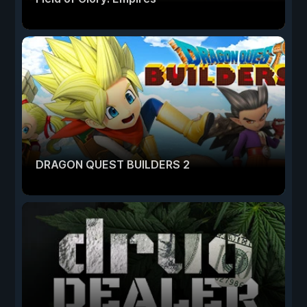
DRAGON QUEST BUILDERS 2