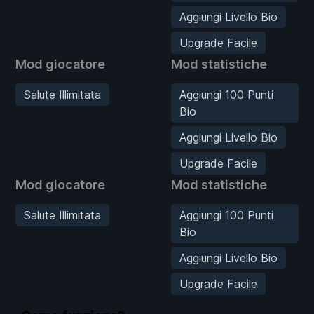
Aggiungi Livello Bio
Upgrade Facile
Mod giocatore
Mod statistiche
Salute Illimitata
Aggiungi 100 Punti
Bio
Aggiungi Livello Bio
Upgrade Facile
Mod giocatore
Mod statistiche
Salute Illimitata
Aggiungi 100 Punti
Bio
Aggiungi Livello Bio
Upgrade Facile