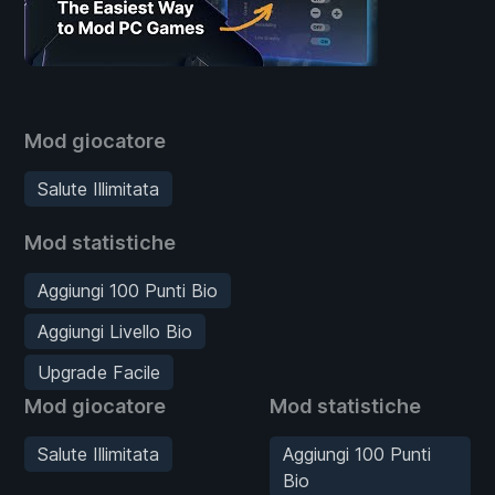
Mod giocatore
Salute Illimitata
Mod statistiche
Aggiungi 100 Punti Bio
Aggiungi Livello Bio
Upgrade Facile
Mod giocatore
Mod statistiche
Salute Illimitata
Aggiungi 100 Punti
Bio