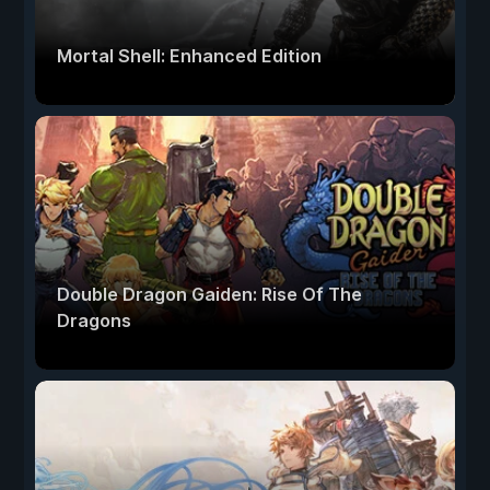
Mortal Shell: Enhanced Edition
Double Dragon Gaiden: Rise Of The
Dragons