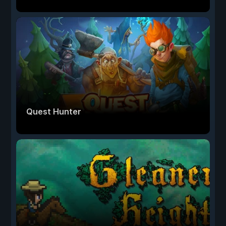
Quest Hunter