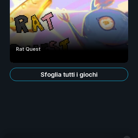
Rat Quest
Sfoglia tutti i giochi