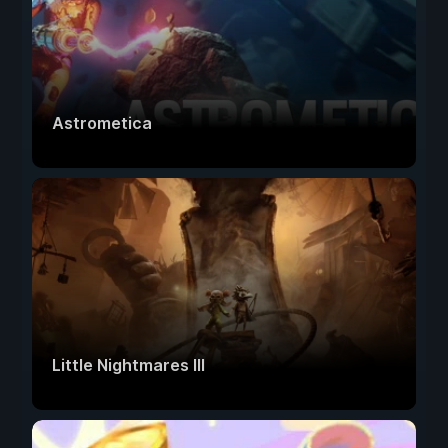
Astrometica
Little Nightmares III