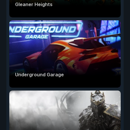
Gleaner Heights
Underground Garage