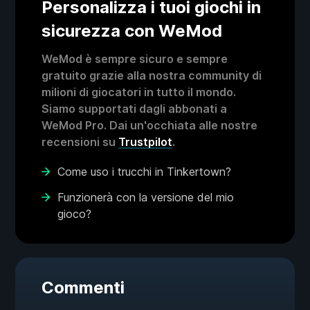
Personalizza i tuoi giochi in
sicurezza con WeMod
WeMod è sempre sicuro e sempre
gratuito grazie alla nostra community di
milioni di giocatori in tutto il mondo.
Siamo supportati dagli abbonati a
WeMod Pro. Dai un'occhiata alle nostre
recensioni su
Trustpilot
.
Come uso i trucchi in Tinkertown?
Funzionerà con la versione del mio
gioco?
Commenti