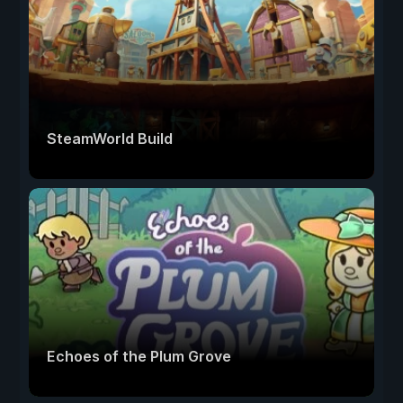
SteamWorld Build
Echoes of the Plum Grove