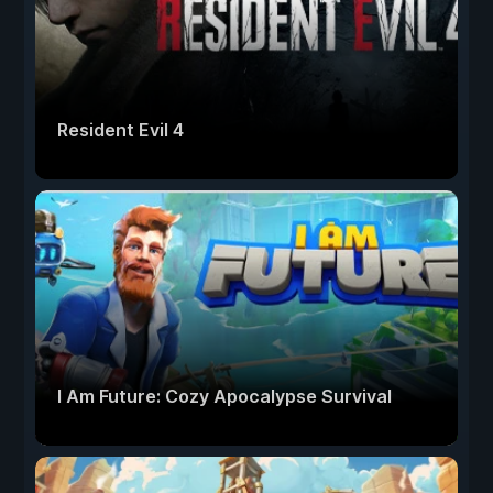
Resident Evil 4
I Am Future: Cozy Apocalypse Survival