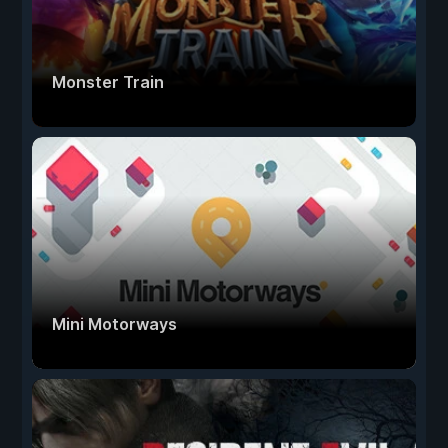
Monster Train
Mini Motorways