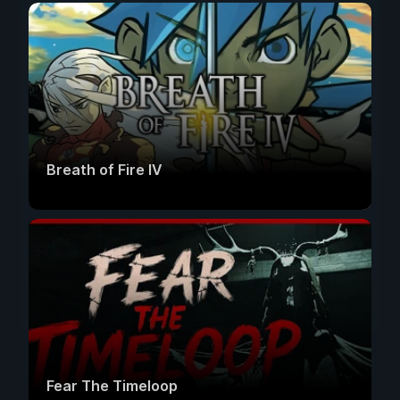
Breath of Fire IV
Fear The Timeloop