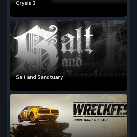
Crysis 3
Salt and Sanctuary