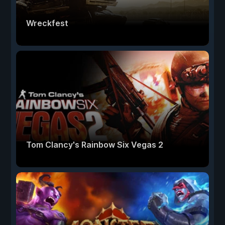
Wreckfest
Tom Clancy's Rainbow Six Vegas 2