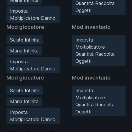
Quantità Raccolta
Oggetti
Imposta
Moltiplicatore Danno
Mod giocatore
Mod inventario
Salute Infinita
Imposta
Moltiplicatore
Mana Infinita
Quantità Raccolta
Oggetti
Imposta
Moltiplicatore Danno
Mod giocatore
Mod inventario
Salute Infinita
Imposta
Moltiplicatore
Mana Infinita
Quantità Raccolta
Oggetti
Imposta
Moltiplicatore Danno