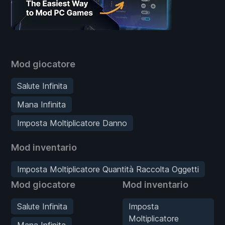
Mod giocatore
Salute Infinita
Mana Infinita
Imposta Moltiplicatore Danno
Mod inventario
Imposta Moltiplicatore Quantità Raccolta Oggetti
Mod giocatore
Mod inventario
Salute Infinita
Imposta
Moltiplicatore
Mana Infinita