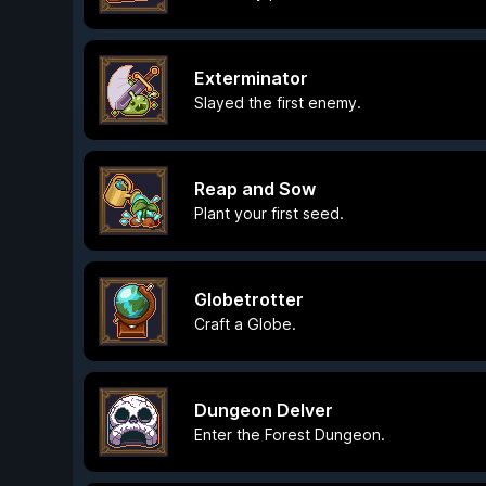
Exterminator
Slayed the first enemy.
Reap and Sow
Plant your first seed.
Globetrotter
Craft a Globe.
Dungeon Delver
Enter the Forest Dungeon.