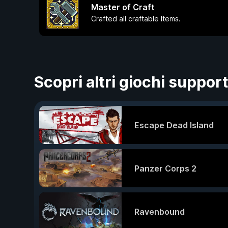
Master of Craft
Crafted all craftable Items.
Scopri altri giochi support
Escape Dead Island
Panzer Corps 2
Ravenbound