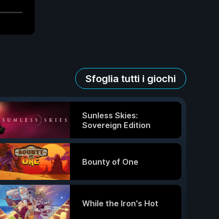
Sfoglia tutti i giochi
Sunless Skies:
Sovereign Edition
Bounty of One
While the Iron's Hot