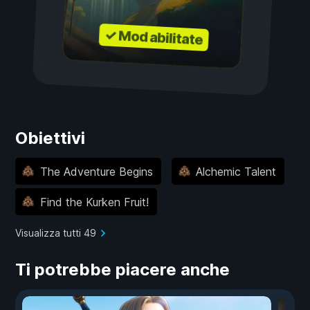
✓ Mod abilitate
Obiettivi
The Adventure Begins
Alchemic Talent
Find the Kurken Fruit!
Visualizza tutti 49
Ti potrebbe piacere anche