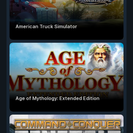
American Truck Simulator
Age of Mythology: Extended Edition