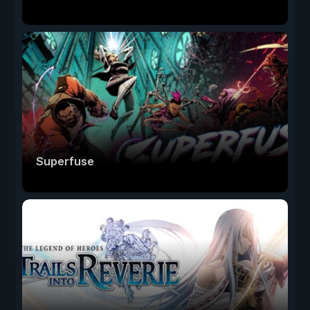
Superfuse