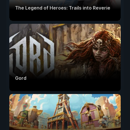
The Legend of Heroes: Trails into Reverie
Gord