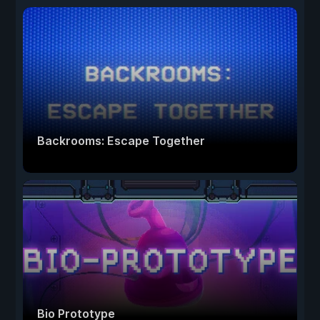
Backrooms: Escape Together
Bio Prototype