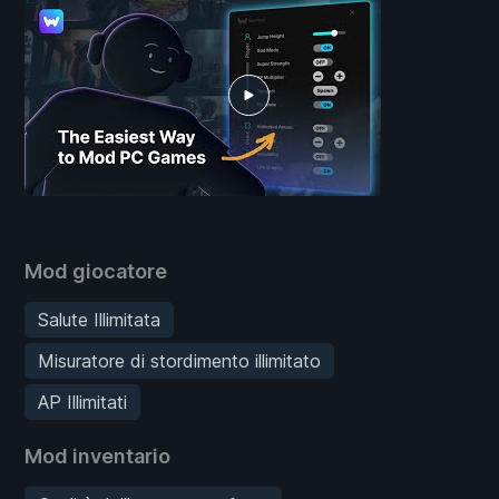
Mod giocatore
Salute Illimitata
Misuratore di stordimento illimitato
AP Illimitati
Mod inventario