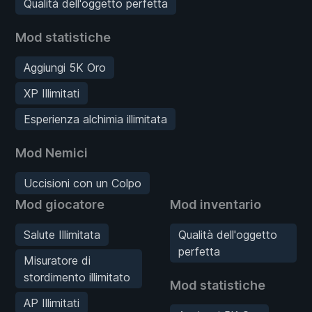
Qualità dell'oggetto perfetta
Mod statistiche
Aggiungi 5K Oro
XP Illimitati
Esperienza alchimia illimitata
Mod Nemici
Uccisioni con un Colpo
Mod giocatore
Mod inventario
Salute Illimitata
Qualità dell'oggetto
perfetta
Misuratore di
stordimento illimitato
Mod statistiche
AP Illimitati