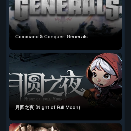
Command & Conquer: Generals
月圆之夜 (Night of Full Moon)