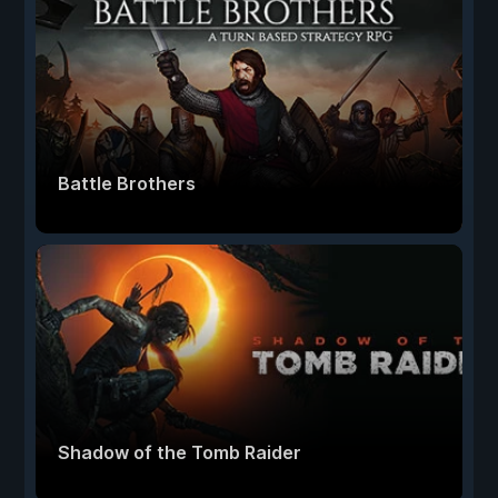
Battle Brothers
Shadow of the Tomb Raider