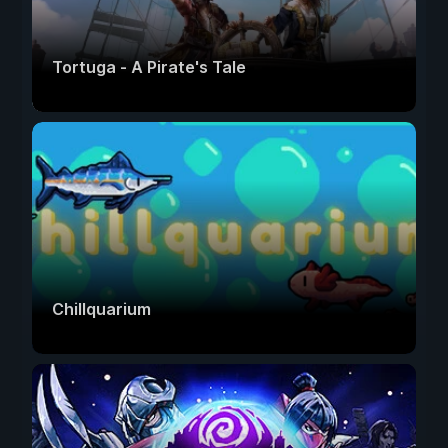
Tortuga - A Pirate's Tale
Chillquarium