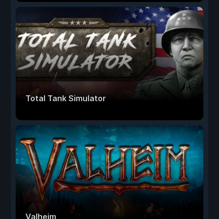
Total Tank Simulator
Valheim