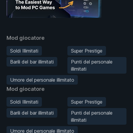
Mod giocatore
Soldi Illimitati
Super Prestige
Barili del bar illimitati
Punti del personale
illimitati
Umore del personale illimitato
Mod giocatore
Soldi Illimitati
Super Prestige
Barili del bar illimitati
Punti del personale
illimitati
Umore del personale illimitato