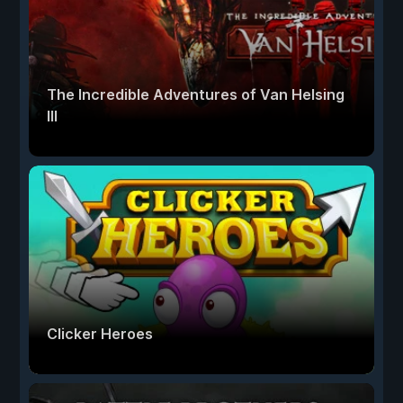
The Incredible Adventures of Van Helsing
III
Clicker Heroes