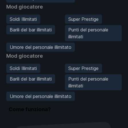
Mod giocatore
Soldi Illimitati
Super Prestige
Barili del bar illimitati
Punti del personale
illimitati
Umore del personale illimitato
Mod giocatore
Soldi Illimitati
Super Prestige
Barili del bar illimitati
Punti del personale
illimitati
Umore del personale illimitato
Come funziona?