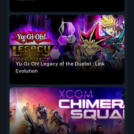
Yu-Gi-Oh! Legacy of the Duelist : Link
Evolution