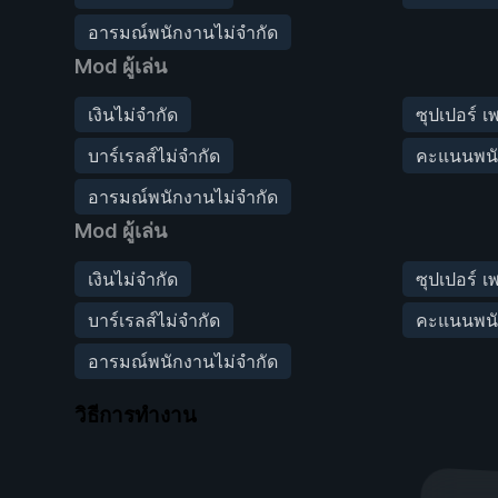
อารมณ์พนักงานไม่จำกัด
Mod ผู้เล่น
เงินไม่จำกัด
ซุปเปอร์ เ
บาร์เรลส์ไม่จำกัด
คะแนนพนั
อารมณ์พนักงานไม่จำกัด
Mod ผู้เล่น
เงินไม่จำกัด
ซุปเปอร์ เ
บาร์เรลส์ไม่จำกัด
คะแนนพนั
อารมณ์พนักงานไม่จำกัด
วิธีการทำงาน