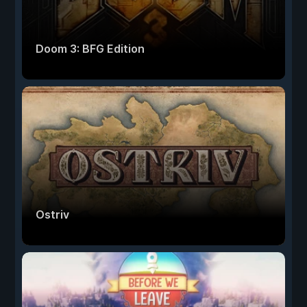
Doom 3: BFG Edition
Ostriv