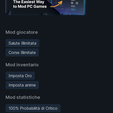
Mod giocatore
Salute Illimitata
Corse Illimitate
Mod inventario
Imposta Oro
Imposta anime
Mod statistiche
100% Probabilità di Critico