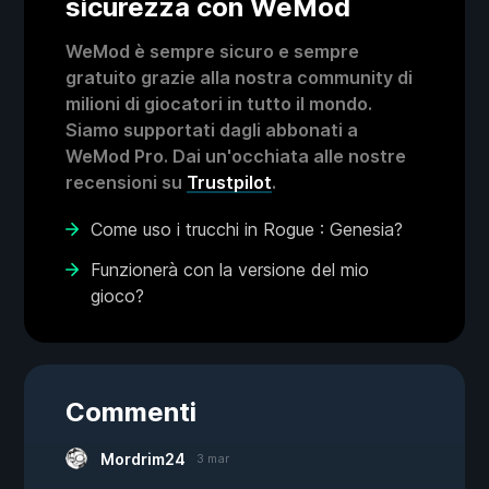
sicurezza con WeMod
WeMod è sempre sicuro e sempre
gratuito grazie alla nostra community di
milioni di giocatori in tutto il mondo.
Siamo supportati dagli abbonati a
WeMod Pro. Dai un'occhiata alle nostre
recensioni su
Trustpilot
.
Come uso i trucchi in Rogue : Genesia?
Funzionerà con la versione del mio
gioco?
Commenti
Mordrim24
3 mar