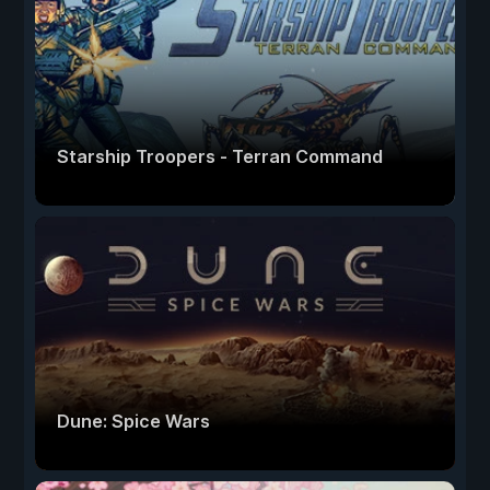
Starship Troopers - Terran Command
Dune: Spice Wars