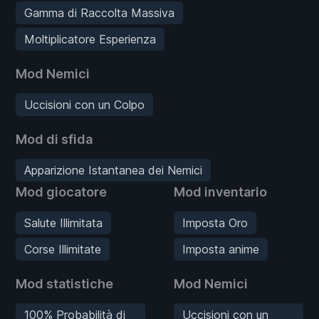
Gamma di Raccolta Massiva
Moltiplicatore Esperienza
Mod Nemici
Uccisioni con un Colpo
Mod di sfida
Apparizione Istantanea dei Nemici
Mod giocatore
Mod inventario
Salute Illimitata
Imposta Oro
Corse Illimitate
Imposta anime
Mod statistiche
Mod Nemici
100% Probabilità di
Uccisioni con un