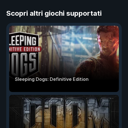
Scopri altri giochi supportati
Sleeping Dogs: Definitive Edition