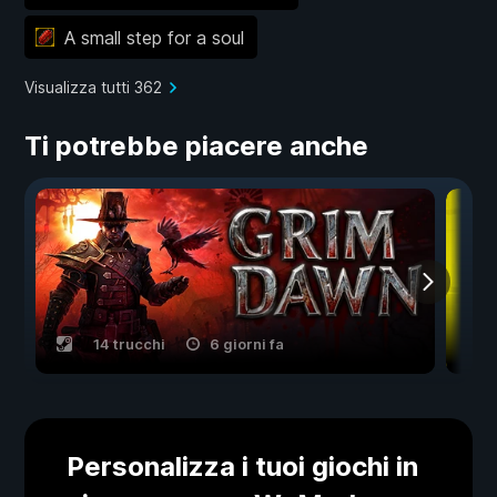
A small step for a soul
Visualizza tutti 362
Ti potrebbe piacere anche
14 trucchi
6 giorni fa
Personalizza i tuoi giochi in