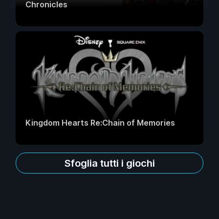
Chronicles
Kingdom Hearts Re:Chain of Memories
Sfoglia tutti i giochi