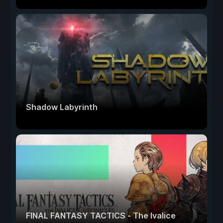
Shadow Labyrinth
FINAL FANTASY TACTICS - The Ivalice