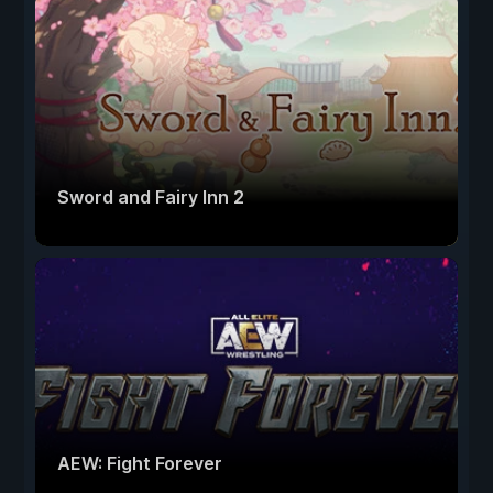
Sword and Fairy Inn 2
AEW: Fight Forever