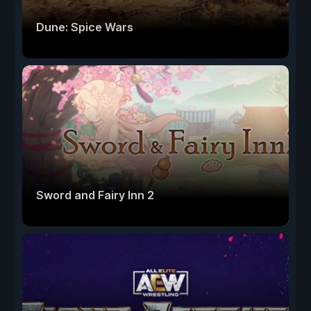
Dune: Spice Wars
Sword and Fairy Inn 2