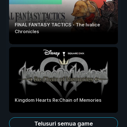
FINAL FANTASY TACTICS - The Ivalice
Chronicles
Kingdom Hearts Re:Chain of Memories
Telusuri semua game