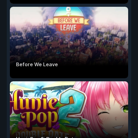
Before We Leave