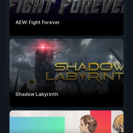
AEW: Fight Forever
Shadow Labyrinth