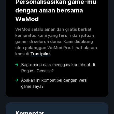
Personalisasikan game-mu
dengan aman bersama
WeMod
WeMod selalu aman dan gratis berkat
komunitas kami yang terdiri dari jutaan
gamer di seluruh dunia. Kami didukung
oleh pelanggan WeMod Pro. Lihat ulasan
kami di
Trustpilot
.
Bagaimana cara menggunakan cheat di
Rogue : Genesia?
Apakah ini kompatibel dengan versi
game saya?
Komentar