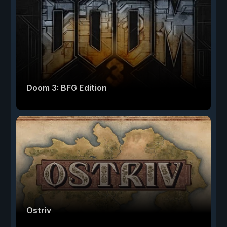
Doom 3: BFG Edition
Ostriv