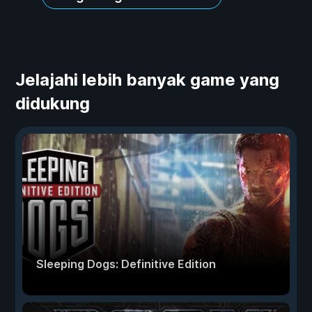
Jelajahi lebih banyak game yang
didukung
Sleeping Dogs: Definitive Edition