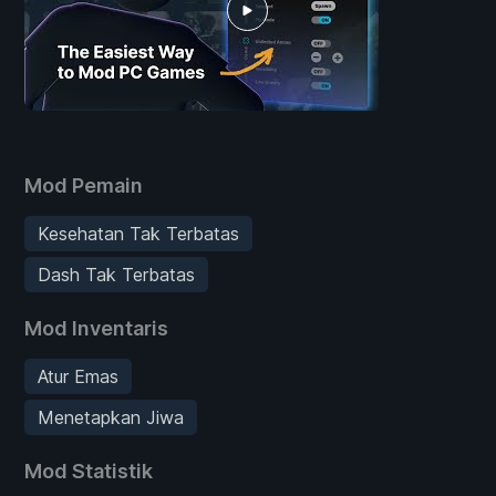
Mod Pemain
Kesehatan Tak Terbatas
Dash Tak Terbatas
Mod Inventaris
Atur Emas
Menetapkan Jiwa
Mod Statistik