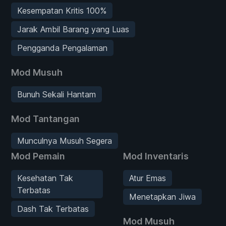
Kesempatan Kritis 100%
Jarak Ambil Barang yang Luas
Pengganda Pengalaman
Mod Musuh
Bunuh Sekali Hantam
Mod Tantangan
Munculnya Musuh Segera
Mod Pemain
Mod Inventaris
Kesehatan Tak
Atur Emas
Terbatas
Menetapkan Jiwa
Dash Tak Terbatas
Mod Musuh