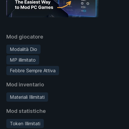
Mod giocatore
Modalità Dio
MP illimitato
Febbre Sempre Attiva
Mod inventario
Materiali Illimitati
Mod statistiche
Token Illimitati