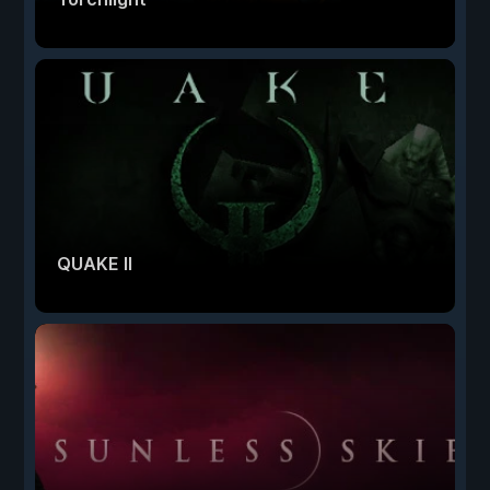
QUAKE II