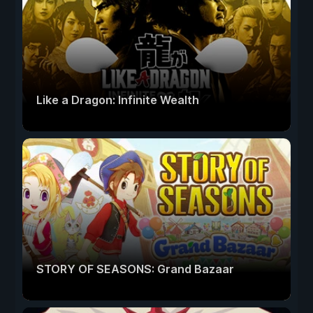
Like a Dragon: Infinite Wealth
STORY OF SEASONS: Grand Bazaar