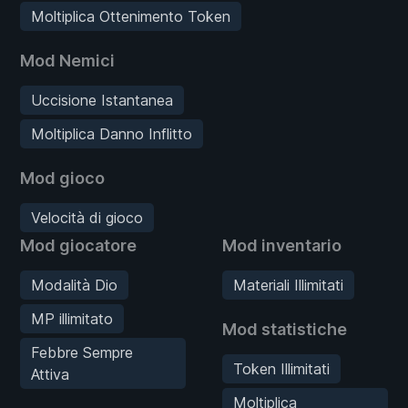
Moltiplica Ottenimento Token
Mod Nemici
Uccisione Istantanea
Moltiplica Danno Inflitto
Mod gioco
Velocità di gioco
Mod giocatore
Mod inventario
Modalità Dio
Materiali Illimitati
MP illimitato
Mod statistiche
Febbre Sempre
Token Illimitati
Attiva
Moltiplica