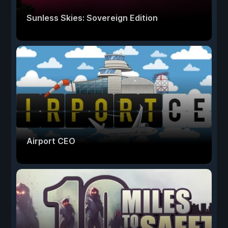
Sunless Skies: Sovereign Edition
Airport CEO