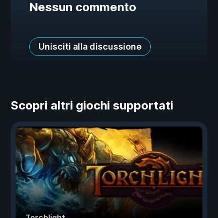
Nessun commento
Unisciti alla discussione
Scopri altri giochi supportati
Torchlight