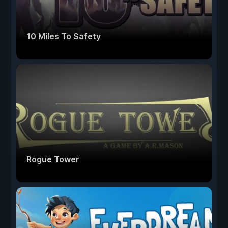
10 Miles To Safety
Rogue Tower