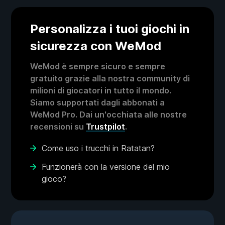
Personalizza i tuoi giochi in
sicurezza con WeMod
WeMod è sempre sicuro e sempre
gratuito grazie alla nostra community di
milioni di giocatori in tutto il mondo.
Siamo supportati dagli abbonati a
WeMod Pro. Dai un'occhiata alle nostre
recensioni su
Trustpilot
.
Come uso i trucchi in Ratatan?
Funzionerà con la versione del mio
gioco?