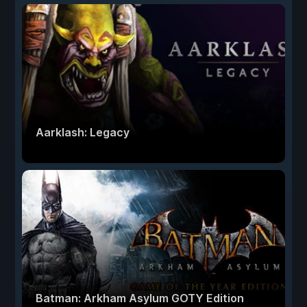
Aarklash: Legacy
Batman: Arkham Asylum GOTY Edition