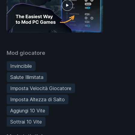
Mod giocatore
Invincibile
Salute Illimitata
Imposta Velocità Giocatore
Imposta Altezza di Salto
Aggiungi 10 Vite
Sottrai 10 Vite