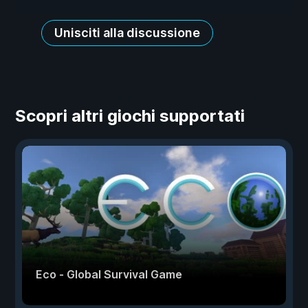
Unisciti alla discussione
Scopri altri giochi supportati
Eco - Global Survival Game