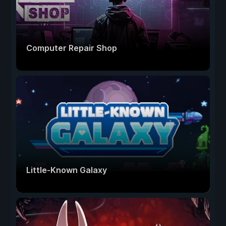
Computer Repair Shop
Little-Known Galaxy