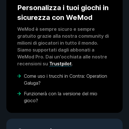
Personalizza i tuoi giochi in
sicurezza con WeMod
WeMod è sempre sicuro e sempre
gratuito grazie alla nostra community di
milioni di giocatori in tutto il mondo.
Siamo supportati dagli abbonati a
WeMod Pro. Dai un'occhiata alle nostre
recensioni su
Trustpilot
.
Come uso i trucchi in Contra: Operation
Galuga?
Funzionerà con la versione del mio
gioco?