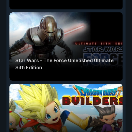
Star Wars - The Force Unleashed Ultimate
Sith Edition