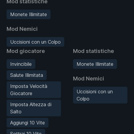
Mod statistiche
Monete Illimitate
Mod Nemici
Uccisioni con un Colpo
Mod giocatore
Mod statistiche
Invincibile
Monete Illimitate
Salute Illimitata
Mod Nemici
Imposta Velocità
Uccisioni con un
Giocatore
Colpo
Imposta Altezza di
Salto
Aggiungi 10 Vite
Sottrai 10 Vite