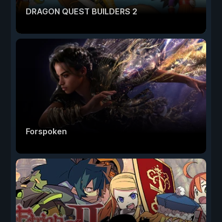
DRAGON QUEST BUILDERS 2
Forspoken