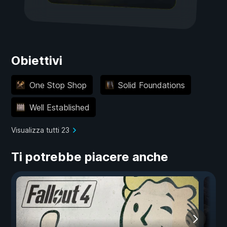
Obiettivi
One Stop Shop
Solid Foundations
Well Established
Visualizza tutti 23
Ti potrebbe piacere anche