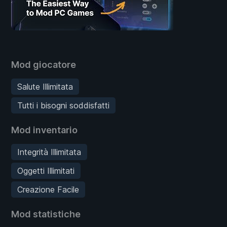
Mod giocatore
Salute Illimitata
Tutti i bisogni soddisfatti
Mod inventario
Integrità Illimitata
Oggetti Illimitati
Creazione Facile
Mod statistiche