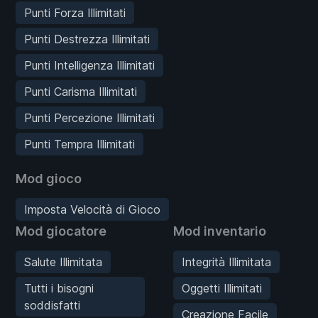
Punti Forza Illimitati
Punti Destrezza Illimitati
Punti Intelligenza Illimitati
Punti Carisma Illimitati
Punti Percezione Illimitati
Punti Tempra Illimitati
Mod gioco
Imposta Velocità di Gioco
Mod giocatore
Mod inventario
Salute Illimitata
Integrità Illimitata
Tutti i bisogni
Oggetti Illimitati
soddisfatti
Creazione Facile