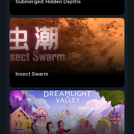
Submerged: Hidden Depths
Insect Swarm