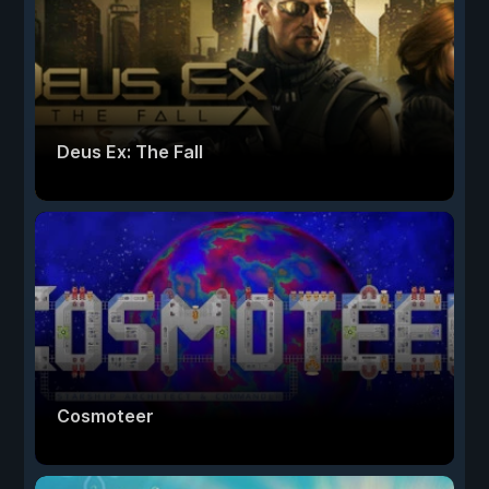
Deus Ex: The Fall
Cosmoteer