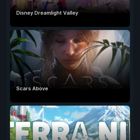
Disney Dreamlight Valley
Scars Above