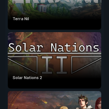
Terra Nil
Solar Nations 2