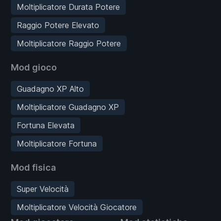
Moltiplicatore Durata Potere
Raggio Potere Elevato
Moltiplicatore Raggio Potere
Mod gioco
Guadagno XP Alto
Moltiplicatore Guadagno XP
Fortuna Elevata
Moltiplicatore Fortuna
Mod fisica
Super Velocità
Moltiplicatore Velocità Giocatore