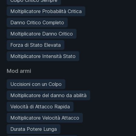
Moltiplicatore Probabilità Critica
Danno Critico Completo
Moltiplicatore Danno Critico
Forza di Stato Elevata
Moltiplicatore Intensità Stato
Mod armi
Uccisioni con un Colpo
Moltiplicatore del danno da abilità
Velocità di Attacco Rapida
Moltiplicatore Velocità Attacco
Durata Potere Lunga