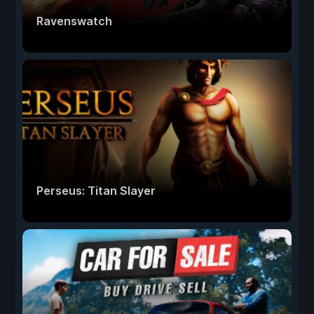
Ravenswatch
Perseus: Titan Slayer