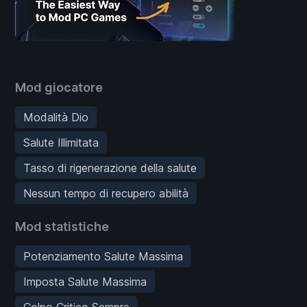
Mod giocatore
Modalità Dio
Salute Illimitata
Tasso di rigenerazione della salute
Nessun tempo di recupero abilità
Mod statistiche
Potenziamento Salute Massima
Imposta Salute Massima
Colpo Critico Sempre