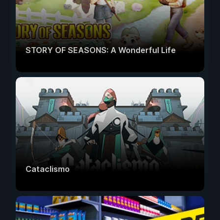
STORY OF SEASONS: A Wonderful Life
Cataclismo