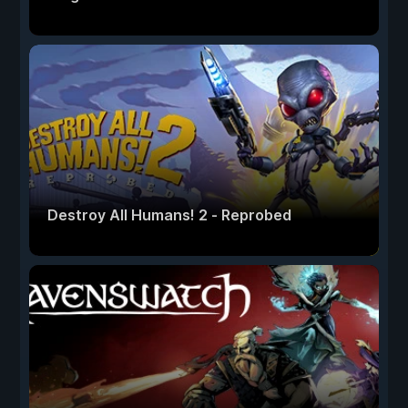
Destroy All Humans! 2 - Reprobed