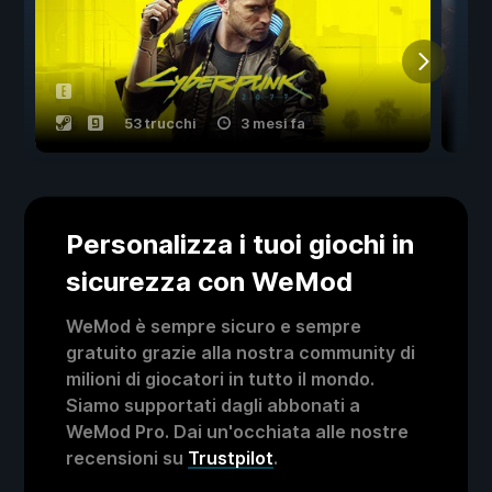
53 trucchi
3 mesi fa
Personalizza i tuoi giochi in
sicurezza con WeMod
WeMod è sempre sicuro e sempre
gratuito grazie alla nostra community di
milioni di giocatori in tutto il mondo.
Siamo supportati dagli abbonati a
WeMod Pro. Dai un'occhiata alle nostre
recensioni su
Trustpilot
.