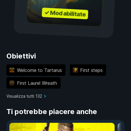
✓ Mod abilitate
Obiettivi
Welcome to Tartarus
First steps
First Laurel Wreath
Visualizza tutti 132
Ti potrebbe piacere anche