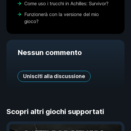
Come uso i trucchi in Achilles: Survivor?
Funzionerà con la versione del mio
gioco?
Nessun commento
Unisciti alla discussione
Scopri altri giochi supportati