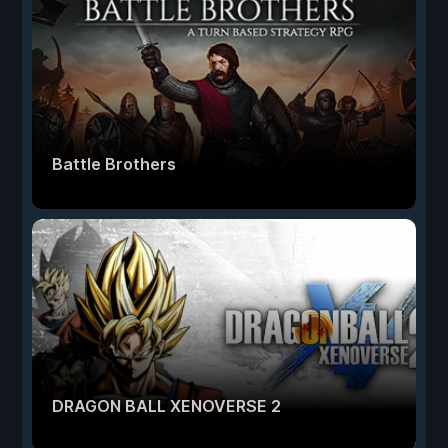
Battle Brothers
DRAGON BALL XENOVERSE 2