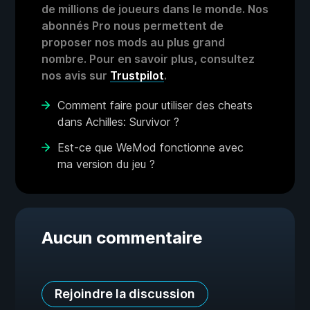
de millions de joueurs dans le monde. Nos
abonnés Pro nous permettent de
proposer nos mods au plus grand
nombre. Pour en savoir plus, consultez
nos avis sur
Trustpilot
.
Comment faire pour utiliser des cheats
dans Achilles: Survivor ?
Est-ce que WeMod fonctionne avec
ma version du jeu ?
Aucun commentaire
Rejoindre la discussion