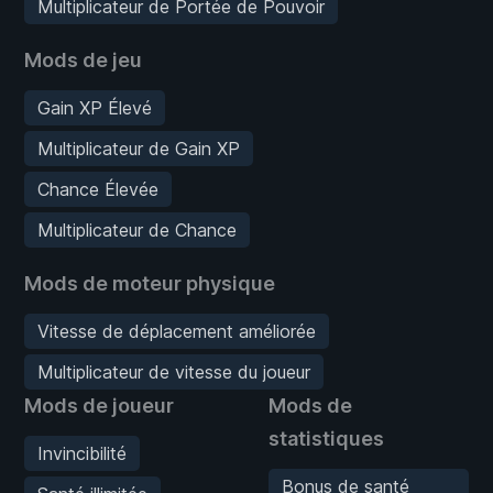
Multiplicateur de Portée de Pouvoir
Mods de jeu
Gain XP Élevé
Multiplicateur de Gain XP
Chance Élevée
Multiplicateur de Chance
Mods de moteur physique
Vitesse de déplacement améliorée
Multiplicateur de vitesse du joueur
Mods de joueur
Mods de
statistiques
Invincibilité
Bonus de santé