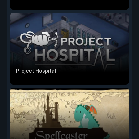
Project Hospital