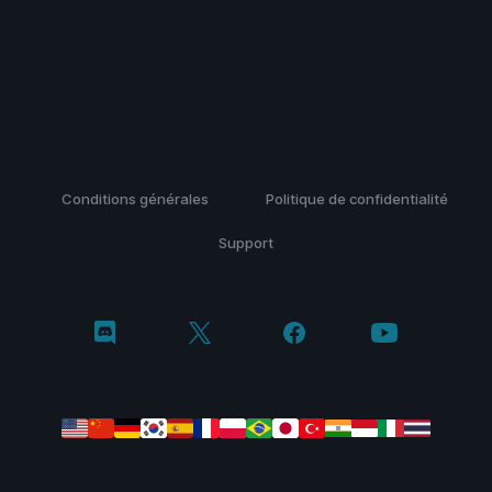
Conditions générales
Politique de confidentialité
Support