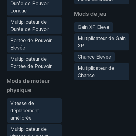
Durée de Pouvoir
Longue
Mods de jeu
Multiplicateur de
Gain XP Élevé
Durée de Pouvoir
Multiplicateur de Gain
Portée de Pouvoir
XP
Élevée
Chance Élevée
Multiplicateur de
Portée de Pouvoir
Multiplicateur de
Chance
Mods de moteur
physique
Vitesse de
déplacement
améliorée
Multiplicateur de