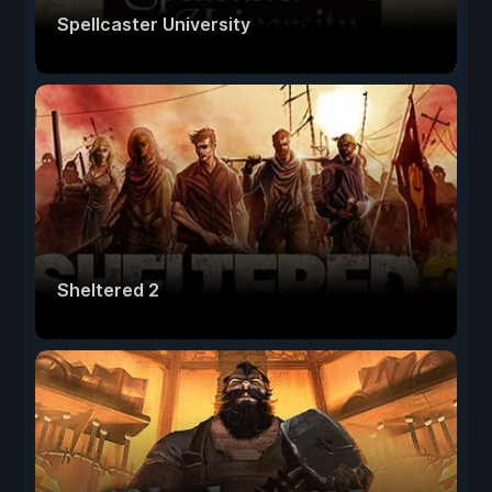
Spellcaster University
Sheltered 2