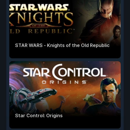
STAR WARS - Knights of the Old Republic
Star Control: Origins