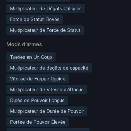
Multiplicateur de Dégâts Critiques
Force de Statut Élevée
Multiplicateur de Force de Statut
Mods d’armes
Tueries en Un Coup
Multiplicateur de dégâts de capacité
Vitesse de Frappe Rapide
Multiplicateur de Vitesse d'Attaque
Durée de Pouvoir Longue
Multiplicateur de Durée de Pouvoir
Portée de Pouvoir Élevée