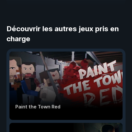
Découvrir les autres jeux pris en
charge
Paint the Town Red