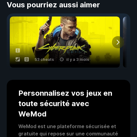
Vous pourriez aussi aimer
53 cheats
il y a 3 mois
Personnalisez vos jeux en
toute sécurité avec
WeMod
WeMod est une plateforme sécurisée et
gratuite qui repose sur une communauté