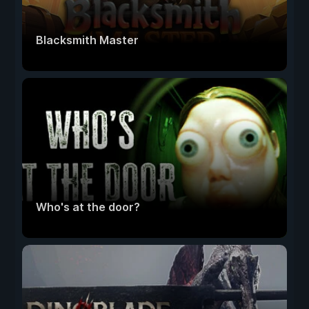
Blacksmith Master
Who's at the door?