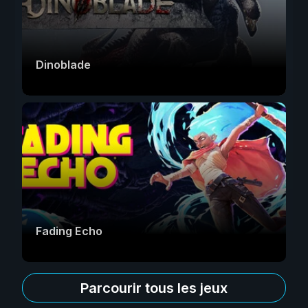
Dinoblade
Fading Echo
Parcourir tous les jeux