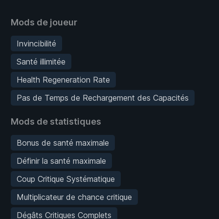
Mods de joueur
Invincibilité
Santé illimitée
Health Regeneration Rate
Pas de Temps de Rechargement des Capacités
Mods de statistiques
Bonus de santé maximale
Définir la santé maximale
Coup Critique Systématique
Multiplicateur de chance critique
Dégâts Critiques Complets