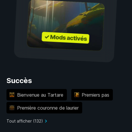
✓ Mods activés
Succès
Bienvenue au Tartare
Premiers pas
Première couronne de laurier
Tout afficher (132)