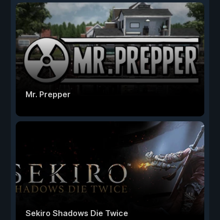
Mr. Prepper
Sekiro Shadows Die Twice