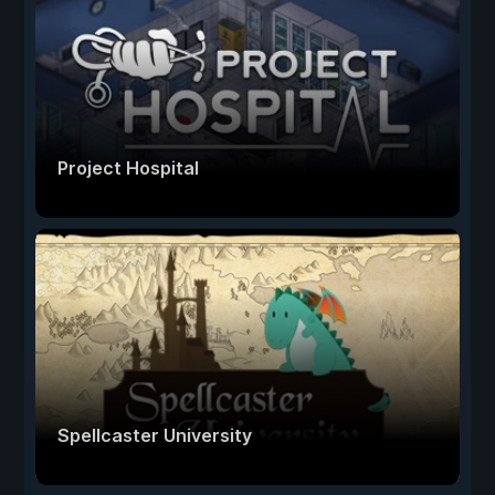
Project Hospital
Spellcaster University