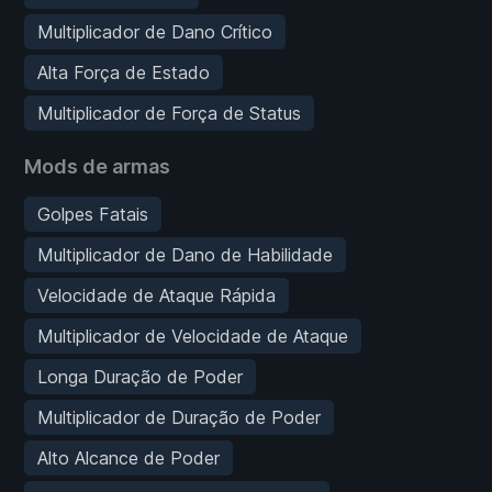
Multiplicador de Dano Crítico
Alta Força de Estado
Multiplicador de Força de Status
Mods de armas
Golpes Fatais
Multiplicador de Dano de Habilidade
Velocidade de Ataque Rápida
Multiplicador de Velocidade de Ataque
Longa Duração de Poder
Multiplicador de Duração de Poder
Alto Alcance de Poder