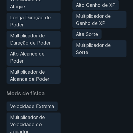
Alto Ganho de XP
Ataque
Multiplicador de
Longa Duração de
Ganho de XP
Poder
Alta Sorte
Multiplicador de
Duração de Poder
Multiplicador de
Sorte
Alto Alcance de
Poder
Multiplicador de
Alcance de Poder
Mods de física
Velocidade Extrema
Multiplicador de
Velocidade do
Jogador