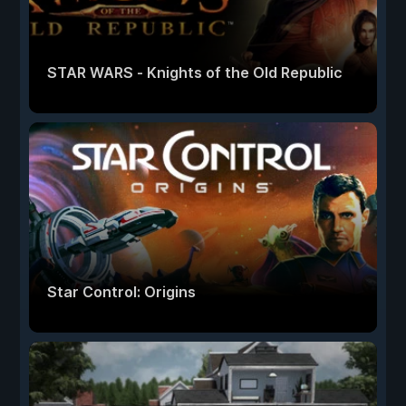
STAR WARS - Knights of the Old Republic
Star Control: Origins