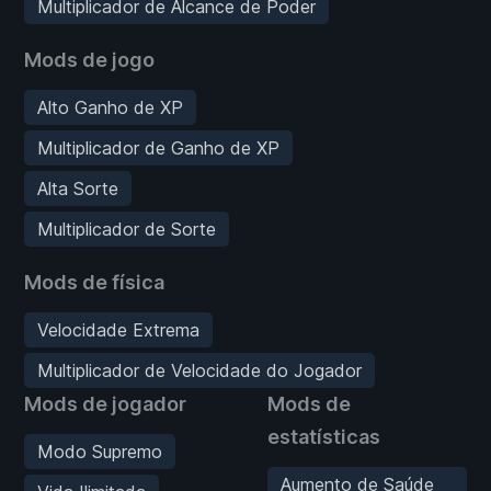
Multiplicador de Alcance de Poder
Mods de jogo
Alto Ganho de XP
Multiplicador de Ganho de XP
Alta Sorte
Multiplicador de Sorte
Mods de física
Velocidade Extrema
Multiplicador de Velocidade do Jogador
Mods de jogador
Mods de
estatísticas
Modo Supremo
Aumento de Saúde