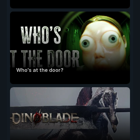
Who's at the door?