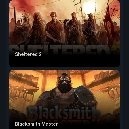
Sheltered 2
Blacksmith Master