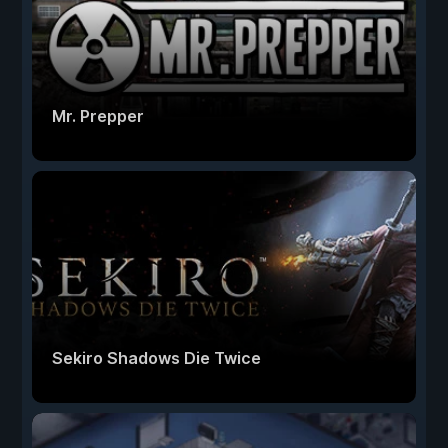
Mr. Prepper
Sekiro Shadows Die Twice