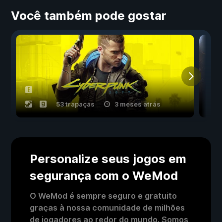
Você também pode gostar
53 trapaças
3 meses atrás
Personalize seus jogos em
segurança com o WeMod
O WeMod é sempre seguro e gratuito
graças à nossa comunidade de milhões
de jogadores ao redor do mundo. Somos