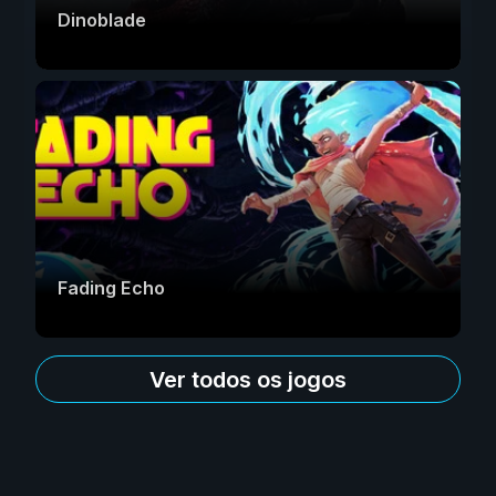
Dinoblade
Fading Echo
Ver todos os jogos