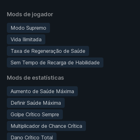
Mods de jogador
Modo Supremo
Vida Ilimitada
Taxa de Regeneração de Saúde
Sem Tempo de Recarga de Habilidade
Mods de estatísticas
Aumento de Saúde Máxima
Definir Saúde Máxima
Golpe Crítico Sempre
Multiplicador de Chance Crítica
Dano Crítico Total