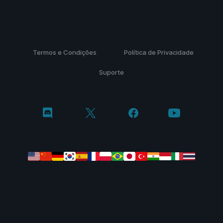
Termos e Condições
Política de Privacidade
Suporte