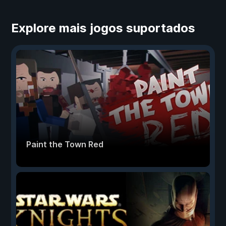
Explore mais jogos suportados
Paint the Town Red