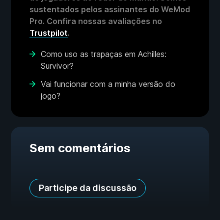
sustentados pelos assinantes do WeMod
Pro. Confira nossas avaliações no
Trustpilot
.
Como uso as trapaças em Achilles:
Survivor?
Vai funcionar com a minha versão do
jogo?
Sem comentários
Participe da discussão