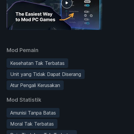
Mod Pemain
Kesehatan Tak Terbatas
Unit yang Tidak Dapat Diserang
Atur Pengali Kerusakan
Mod Statistik
Amunisi Tanpa Batas
Moral Tak Terbatas