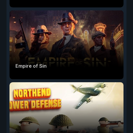
Empire of Sin