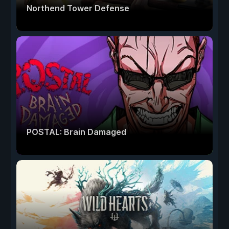
Northend Tower Defense
POSTAL: Brain Damaged