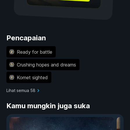
Pencapaian
Ready for battle
Crushing hopes and dreams
Komet sighted
Lihat semua 58
Kamu mungkin juga suka