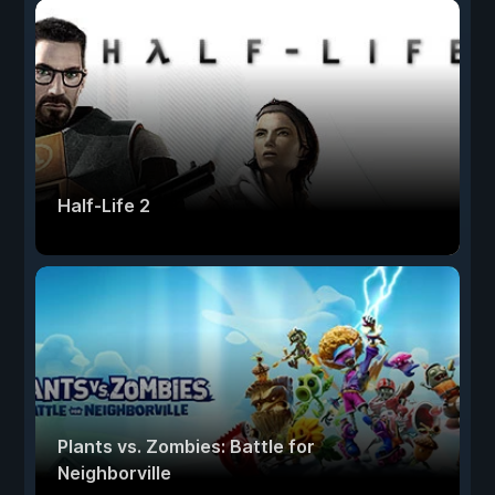
Half-Life 2
Plants vs. Zombies: Battle for
Neighborville