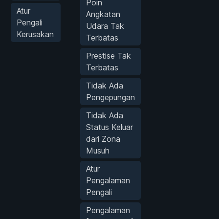
Poin
Atur
Angkatan
Pengali
Udara Tak
Kerusakan
Terbatas
Prestise Tak
Terbatas
Tidak Ada
Pengepungan
Tidak Ada
Status Keluar
dari Zona
Musuh
Atur
Pengalaman
Pengali
Pengalaman