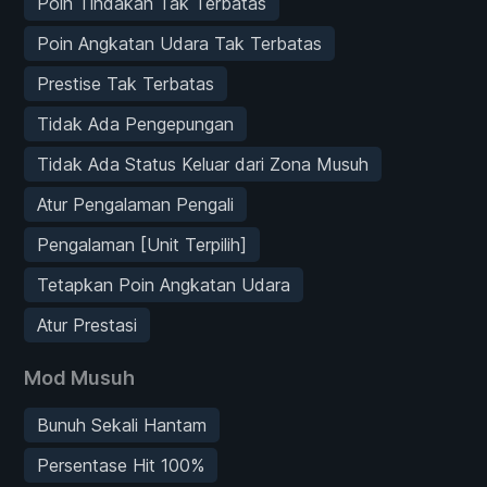
Poin Tindakan Tak Terbatas
Poin Angkatan Udara Tak Terbatas
Prestise Tak Terbatas
Tidak Ada Pengepungan
Tidak Ada Status Keluar dari Zona Musuh
Atur Pengalaman Pengali
Pengalaman [Unit Terpilih]
Tetapkan Poin Angkatan Udara
Atur Prestasi
Mod Musuh
Bunuh Sekali Hantam
Persentase Hit 100%