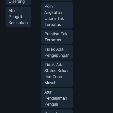
Diserang
Poin
Atur
Angkatan
Pengali
Udara Tak
Kerusakan
Terbatas
Prestise Tak
Terbatas
Tidak Ada
Pengepungan
Tidak Ada
Status Keluar
dari Zona
Musuh
Atur
Pengalaman
Pengali