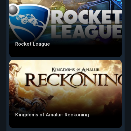
Rocket League
Kingdoms of Amalur: Reckoning