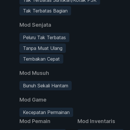
Tak Terbatas Bagian
Mod Senjata
Peluru Tak Terbatas
Tanpa Muat Ulang
Tembakan Cepat
Mod Musuh
Bunuh Sekali Hantam
Mod Game
Kecepatan Permainan
Mod Pemain
Mod Inventaris