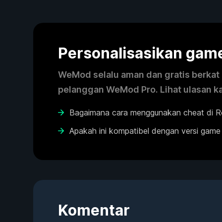
Personalisasikan ga
WeMod selalu aman dan gratis berkat k
pelanggan WeMod Pro. Lihat ulasan k
Bagaimana cara menggunakan cheat di 
Apakah ini kompatibel dengan versi game
Komentar