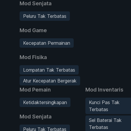
Mod Senjata
Peluru Tak Terbatas
Mod Game
Kecepatan Permainan
Mod Fisika
Lompatan Tak Terbatas
Atur Kecepatan Bergerak
Mod Pemain
Mod Inventaris
Ketidaktersingkapan
Kunci Pas Tak
Terbatas
Mod Senjata
Sel Baterai Tak
Terbatas
Peluru Tak Terbatas