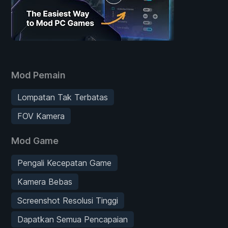
Mod Pemain
Lompatan Tak Terbatas
FOV Kamera
Mod Game
Pengali Kecepatan Game
Kamera Bebas
Screenshot Resolusi Tinggi
Dapatkan Semua Pencapaian