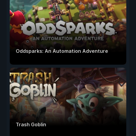
Oddsparks: An Automation Adventure
Trash Goblin