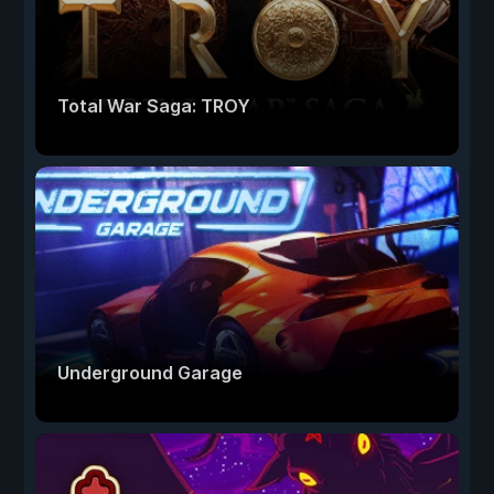
Total War Saga: TROY
Underground Garage