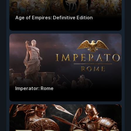
Age of Empires: Definitive Edition
Imperator: Rome