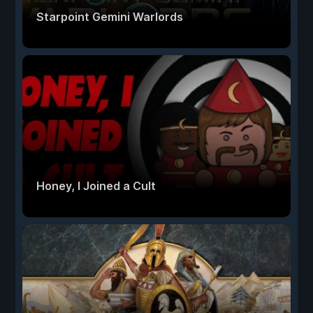
Starpoint Gemini Warlords
Honey, I Joined a Cult