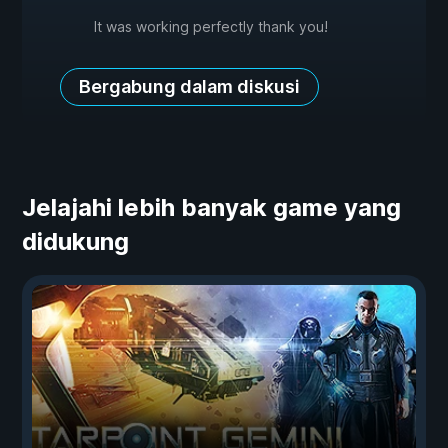
It was working perfectly thank you!
Bergabung dalam diskusi
Jelajahi lebih banyak game yang
didukung