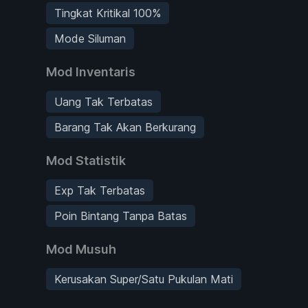
Tingkat Kritikal 100%
Mode Siluman
Mod Inventaris
Uang Tak Terbatas
Barang Tak Akan Berkurang
Mod Statistik
Exp Tak Terbatas
Poin Bintang Tanpa Batas
Mod Musuh
Kerusakan Super/Satu Pukulan Mati