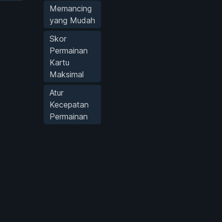
Memancing
yang Mudah
Skor
Permainan
Kartu
Maksimal
Atur
Kecepatan
Permainan