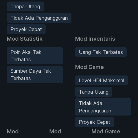
Tanpa Utang
Tidak Ada Pengangguran
Proyek Cepat
Mod Statistik
Mod Inventaris
Poin Aksi Tak
Uang Tak Terbatas
Terbatas
Mod Game
Sumber Daya Tak
Terbatas
Level HDI Maksimal
Tanpa Utang
Tidak Ada
Pengangguran
Proyek Cepat
Mod
Mod
Mod Game