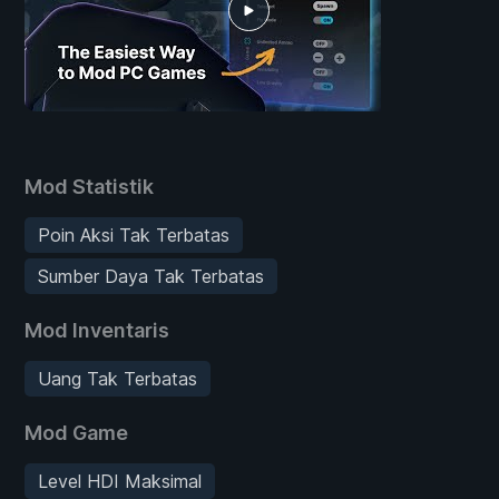
Mod Statistik
Poin Aksi Tak Terbatas
Sumber Daya Tak Terbatas
Mod Inventaris
Uang Tak Terbatas
Mod Game
Level HDI Maksimal