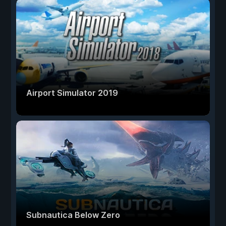
Airport Simulator 2019
Subnautica Below Zero