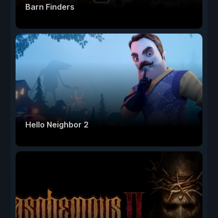
Barn Finders
Hello Neighbor 2