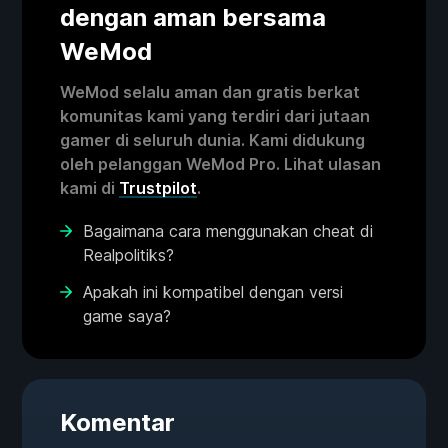
dengan aman bersama
WeMod
WeMod selalu aman dan gratis berkat
komunitas kami yang terdiri dari jutaan
gamer di seluruh dunia. Kami didukung
oleh pelanggan WeMod Pro. Lihat ulasan
kami di
Trustpilot
.
Bagaimana cara menggunakan cheat di
Realpolitiks?
Apakah ini kompatibel dengan versi
game saya?
Komentar