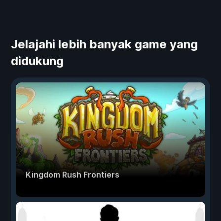
Jelajahi lebih banyak game yang
didukung
Kingdom Rush Frontiers