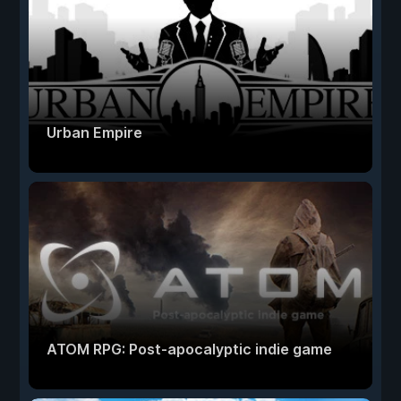
Urban Empire
ATOM RPG: Post-apocalyptic indie game