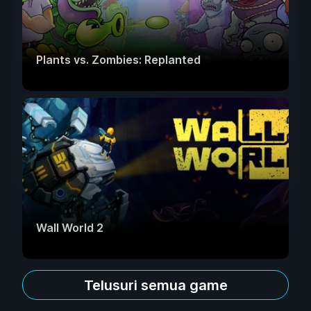
Plants vs. Zombies: Replanted
Wall World 2
Telusuri semua game