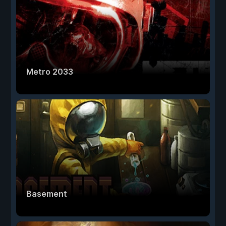
Metro 2033
Basement