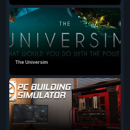
The Universim