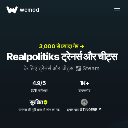
wemod
3,000 से ज़्यादा गेम →
Realpolitiks ट्रेनर्स और चीट्स
के लिए ट्रेनर्स और चीट्स
Steam
4.9/5
1K+
37K समीक्षाएं
डाउनलोड
सुरक्षित
वायरस की पूरी तरह से जांच की गई
इनके द्वारा STiNGERR ↗