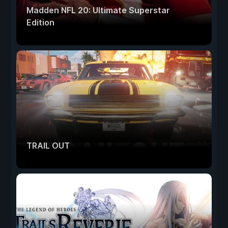
Madden NFL 20: Ultimate Superstar
Edition
TRAIL OUT