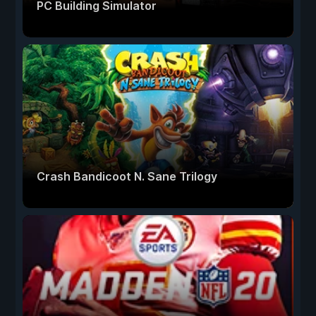
PC Building Simulator
Crash Bandicoot N. Sane Trilogy