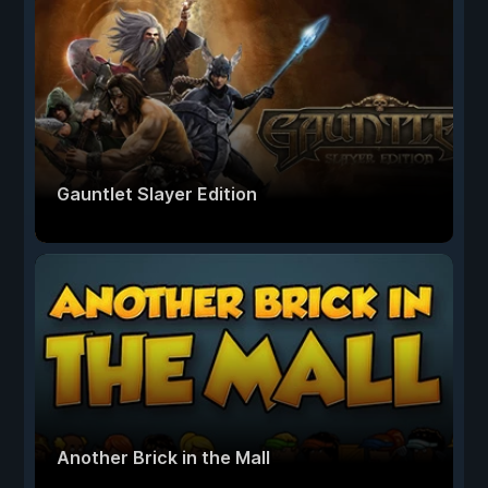
Gauntlet Slayer Edition
Another Brick in the Mall