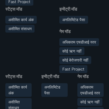
Fast Project
स्टैट्स मॉड
इन्वेंट्री मॉड
असीमित कार्य अंक
अनलिमिटेड पैसा
असीमित संसाधन
गेम मॉड
अधिकतम एचडीआई स्तर
कोई ऋण नहीं
कोई बेरोजगारी नहीं
Fast Project
स्टैट्स मॉड
इन्वेंट्री मॉड
गेम मॉड
असीमित कार्य
अनलिमिटेड
अधिकतम
अंक
पैसा
एचडीआई स्तर
असीमित
कोई ऋण नहीं
संसाधन