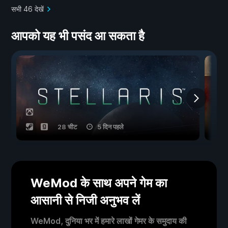
सभी 46 देखें
आपको यह भी पसंद आ सकता है
28 चीट
5 दिन पहले
WeMod के साथ अपने गेम का
आसानी से निजी अनुभव लें
WeMod, दुनिया भर में हमारे लाखों गेमर के समुदाय की