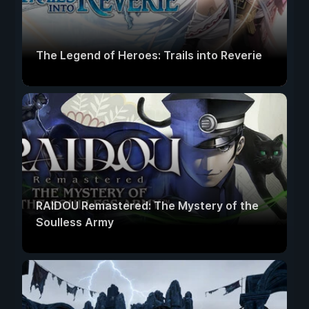
The Legend of Heroes: Trails into Reverie
RAIDOU Remastered: The Mystery of the
Soulless Army