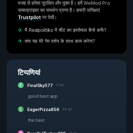
वजह से हमेशा सुरक्षित और मुफ़्त है। हमें WeMod Pro
सब्सक्राइबर का समर्थन प्राप्त है। हमारी समिक्षाएं
Trustpilot
पर देखें।
मैं Realpolitiks में चीट का इस्तेमाल कैसे करूँ?
क्या यह मेरे गेम वर्शन के साथ काम करेगा?
टिप्पणियां
FinalSky577
17 फ़र.
good best app
EagerPizza856
26 जून
the best