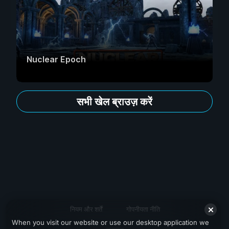
Nuclear Epoch
सभी खेल ब्राउज़ करें
नियम और शर्तें
गोपनीयता नीति
When you visit our website or use our desktop application we