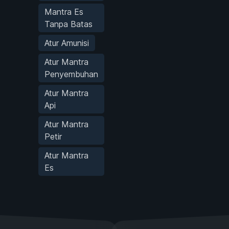
Mantra Es
Tanpa Batas
Atur Amunisi
Atur Mantra
Penyembuhan
Atur Mantra
Api
Atur Mantra
Petir
Atur Mantra
Es