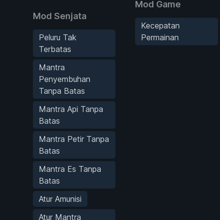
Mod Game
Mod Senjata
Kecepatan
Peluru Tak
Permainan
Terbatas
Mantra
Penyembuhan
Tanpa Batas
Mantra Api Tanpa
Batas
Mantra Petir Tanpa
Batas
Mantra Es Tanpa
Batas
Atur Amunisi
Atur Mantra