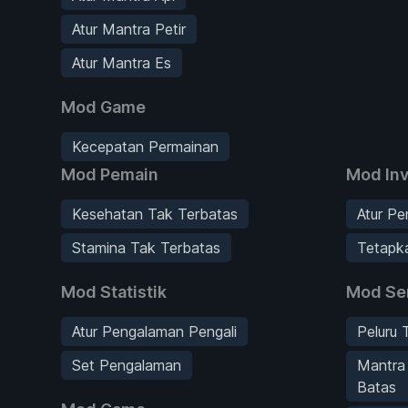
Atur Mantra Petir
Atur Mantra Es
Mod Game
Kecepatan Permainan
Mod Pemain
Mod Inv
Kesehatan Tak Terbatas
Atur P
Stamina Tak Terbatas
Tetapk
Mod Statistik
Mod Se
Atur Pengalaman Pengali
Peluru 
Set Pengalaman
Mantra
Batas