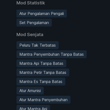
Mod Statistik
Atur Pengalaman Pengali
Set Pengalaman
Mod Senjata
Peluru Tak Terbatas
Mantra Penyembuhan Tanpa Batas
Mantra Api Tanpa Batas
Mantra Petir Tanpa Batas
Mantra Es Tanpa Batas
Atur Amunisi
Atur Mantra Penyembuhan
Atur Mantra Api