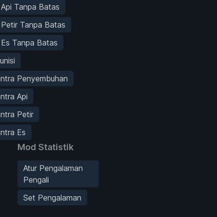
 Api Tanpa Batas
Petir Tanpa Batas
 Es Tanpa Batas
unisi
antra Penyembuhan
ntra Api
ntra Petir
ntra Es
Mod Statistik
Atur Pengalaman
Pengali
Set Pengalaman