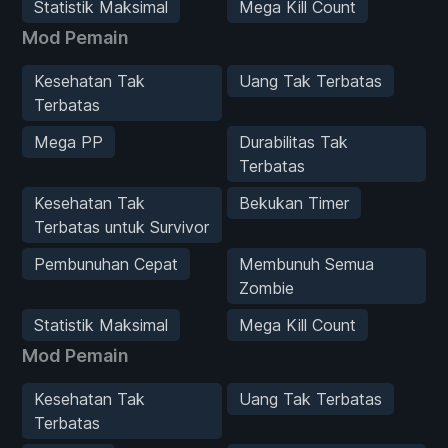
Statistik Maksimal
Mega Kill Count
Mod Pemain
Kesehatan Tak
Uang Tak Terbatas
Terbatas
Mega PP
Durabilitas Tak
Terbatas
Kesehatan Tak
Bekukan Timer
Terbatas untuk Survivor
Pembunuhan Cepat
Membunuh Semua
Zombie
Statistik Maksimal
Mega Kill Count
Mod Pemain
Kesehatan Tak
Uang Tak Terbatas
Terbatas