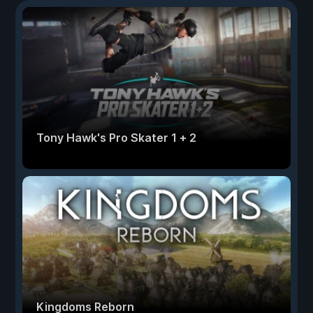
Tony Hawk's Pro Skater 1 + 2
Kingdoms Reborn