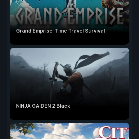
Grand Emprise: Time Travel Survival
NINJA GAIDEN 2 Black