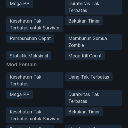
Mega PP
Durabilitas Tak
Terbatas
Kesehatan Tak
Bekukan Timer
Terbatas untuk Survivor
Pembunuhan Cepat
Membunuh Semua
Zombie
Statistik Maksimal
Mega Kill Count
Mod Pemain
Kesehatan Tak
Uang Tak Terbatas
Terbatas
Mega PP
Durabilitas Tak
Terbatas
Kesehatan Tak
Bekukan Timer
Terbatas untuk Survivor