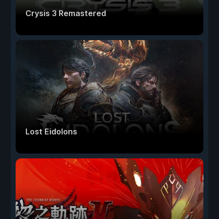
Crysis 3 Remastered
Lost Eidolons