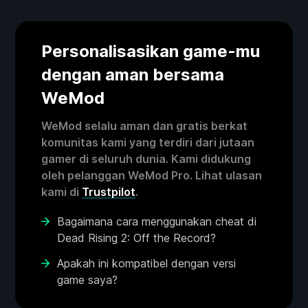
Personalisasikan game-mu
dengan aman bersama
WeMod
WeMod selalu aman dan gratis berkat
komunitas kami yang terdiri dari jutaan
gamer di seluruh dunia. Kami didukung
oleh pelanggan WeMod Pro. Lihat ulasan
kami di
Trustpilot
.
Bagaimana cara menggunakan cheat di
Dead Rising 2: Off the Record?
Apakah ini kompatibel dengan versi
game saya?