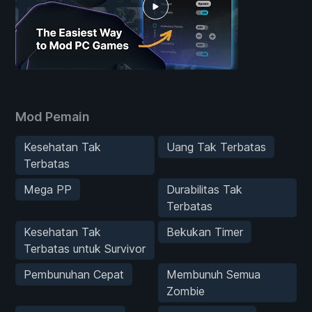
Mod Pemain
Kesehatan Tak
Uang Tak Terbatas
Terbatas
Mega PP
Durabilitas Tak
Terbatas
Kesehatan Tak
Bekukan Timer
Terbatas untuk Survivor
Pembunuhan Cepat
Membunuh Semua
Zombie