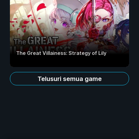
The Great Villainess: Strategy of Lily
Telusuri semua game