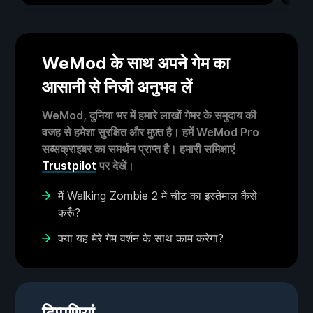
WeMod के साथ अपने गेम का
आसानी से निजी अनुभव लें
WeMod, दुनिया भर में हमारे लाखों गेमर के समुदाय की
वजह से हमेशा सुरक्षित और मुफ़्त है। हमें WeMod Pro
सब्सक्राइबर का समर्थन प्राप्त है। हमारी समिक्षाएं
Trustpilot
पर देखें।
मैं Walking Zombie 2 में चीट का इस्तेमाल कैसे
करूँ?
क्या यह मेरे गेम वर्शन के साथ काम करेगा?
टिप्पणियां