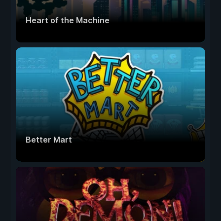
Heart of the Machine
Better Mart