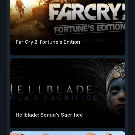
Far Cry 2: Fortune's Edition
Hellblade: Senua's Sacrifice