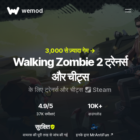
wemod
3,000 से ज़्यादा गेम →
Walking Zombie 2 ट्रेनर्स
और चीट्स
के लिए ट्रेनर्स और चीट्स
Steam
4.9/5
10K+
37K समीक्षाएं
डाउनलोड
सुरक्षित
वायरस की पूरी तरह से जांच की गई
इनके द्वारा MrAntiFun ↗