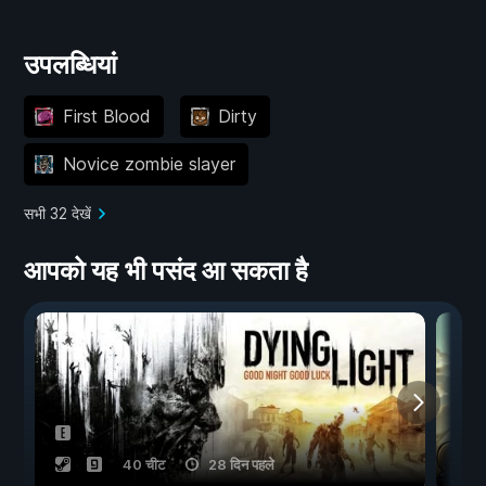
उपलब्धियां
First Blood
Dirty
Novice zombie slayer
सभी 32 देखें
आपको यह भी पसंद आ सकता है
40 चीट
28 दिन पहले