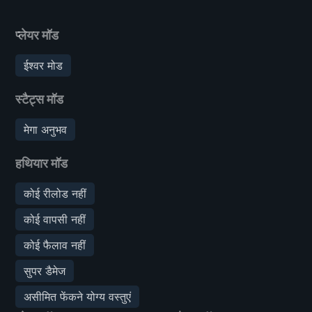
प्लेयर मॉड
ईश्वर मोड
स्टैट्स मॉड
मेगा अनुभव
हथियार मॉड
कोई रीलोड नहीं
कोई वापसी नहीं
कोई फैलाव नहीं
सुपर डैमेज
असीमित फेंकने योग्य वस्तुएं