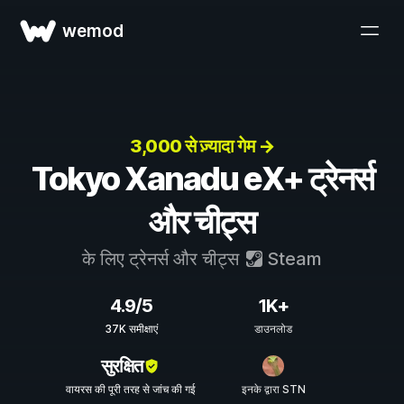
wemod
3,000 से ज़्यादा गेम →
Tokyo Xanadu eX+ ट्रेनर्स
और चीट्स
के लिए ट्रेनर्स और चीट्स
Steam
4.9/5
1K+
37K समीक्षाएं
डाउनलोड
सुरक्षित
वायरस की पूरी तरह से जांच की गई
इनके द्वारा STN