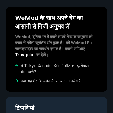
WeMod के साथ अपने गेम का
आसानी से निजी अनुभव लें
WeMod, दुनिया भर में हमारे लाखों गेमर के समुदाय की
वजह से हमेशा सुरक्षित और मुफ़्त है। हमें WeMod Pro
सब्सक्राइबर का समर्थन प्राप्त है। हमारी समिक्षाएं
Trustpilot
पर देखें।
मैं Tokyo Xanadu eX+ में चीट का इस्तेमाल
कैसे करूँ?
क्या यह मेरे गेम वर्शन के साथ काम करेगा?
टिप्पणियां