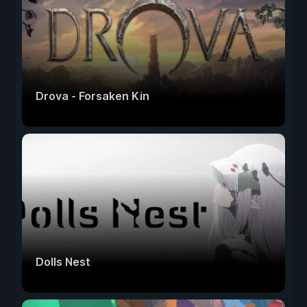
Drova - Forsaken Kin
Dolls Nest