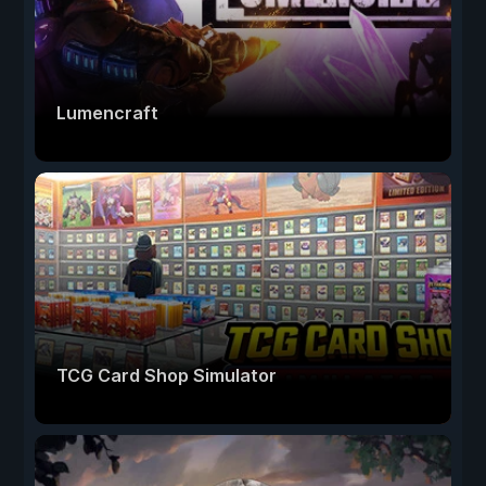
Lumencraft
TCG Card Shop Simulator