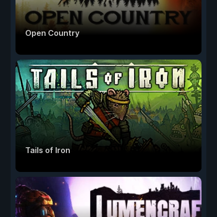
Open Country
Tails of Iron