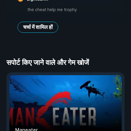
the cheat help me trophy
चर्चा में शामिल हों
सपोर्ट किए जाने वाले और गेम खोजें
Maneater