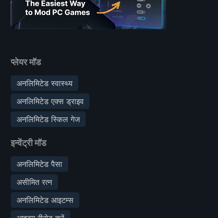
प्लेयर मॉड
अनलिमिटेड स्वास्थ्य
अनलिमिटेड एक्स ड्राइव
अनलिमिटेड स्किल गेज
इन्वेंट्री मॉड
अनलिमिटेड पैसा
असीमित रत्न
अनलिमिटेड आइटम्स
आइटम रीसेट करें