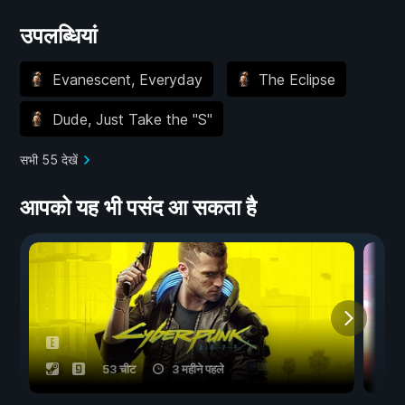
उपलब्धियां
Evanescent, Everyday
The Eclipse
Dude, Just Take the "S"
सभी 55 देखें
आपको यह भी पसंद आ सकता है
53 चीट
3 महीने पहले