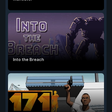
Into the Breach