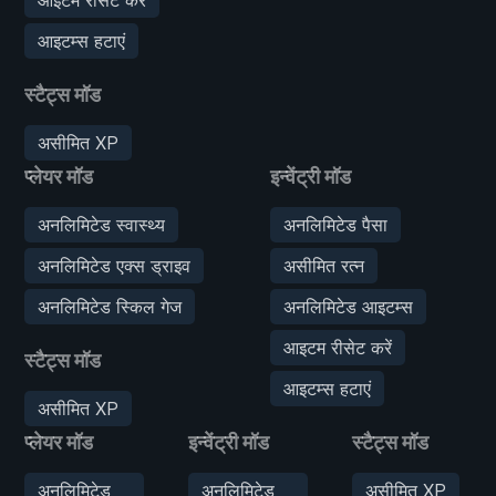
आइटम्स हटाएं
स्टैट्स मॉड
असीमित XP
प्लेयर मॉड
इन्वेंट्री मॉड
अनलिमिटेड स्वास्थ्य
अनलिमिटेड पैसा
अनलिमिटेड एक्स ड्राइव
असीमित रत्न
अनलिमिटेड स्किल गेज
अनलिमिटेड आइटम्स
आइटम रीसेट करें
स्टैट्स मॉड
आइटम्स हटाएं
असीमित XP
प्लेयर मॉड
इन्वेंट्री मॉड
स्टैट्स मॉड
अनलिमिटेड
अनलिमिटेड
असीमित XP