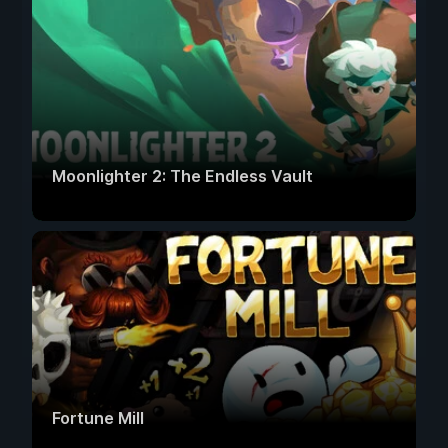
Moonlighter 2: The Endless Vault
Fortune Mill