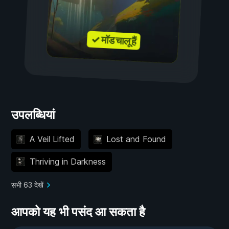
✓ मॉड चालू हैं
उपलब्धियां
A Veil Lifted
Lost and Found
Thriving in Darkness
सभी 63 देखें
आपको यह भी पसंद आ सकता है