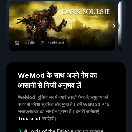
21 चीट
7 महीने पहले
WeMod के साथ अपने गेम का
आसानी से निजी अनुभव लें
WeMod, दुनिया भर में हमारे लाखों गेमर के समुदाय की
वजह से हमेशा सुरक्षित और मुफ़्त है। हमें WeMod Pro
सब्सक्राइबर का समर्थन प्राप्त है। हमारी समिक्षाएं
Trustpilot
पर देखें।
मैं Lords of the Fallen में चीट का इस्तेमाल