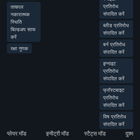
प्रतिरोध
तत्काल
संपादित करें
नकारात्मक
स्थिति
ब्लीड प्रतिरोध
बिल्डअप साफ
संपादित करें
करें
बर्न प्रतिरोध
रक्षा गुणक
संपादित करें
इग्नाइट
प्रतिरोध
संपादित करें
फ्रॉस्टबाइट
प्रतिरोध
संपादित करें
विष प्रतिरोध
संपादित करें
प्लेयर मॉड
इन्वेंट्री मॉड
स्टैट्स मॉड
दुश्मन 