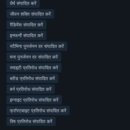
धैर्य संपादित करें
जीवन शक्ति संपादित करें
रैडियेंस संपादित करें
इनफर्नो संपादित करें
स्टैमिना पुनर्जनन दर संपादित करें
मना पुनर्जनन दर संपादित करें
स्माइटी प्रतिरोध संपादित करें
ब्लीड प्रतिरोध संपादित करें
बर्न प्रतिरोध संपादित करें
इग्नाइट प्रतिरोध संपादित करें
फ्रॉस्टबाइट प्रतिरोध संपादित करें
विष प्रतिरोध संपादित करें