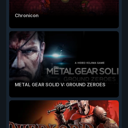
Chronicon
METAL GEAR SOLID V: GROUND ZEROES