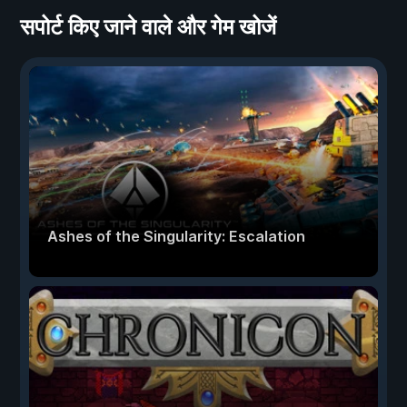
सपोर्ट किए जाने वाले और गेम खोजें
Ashes of the Singularity: Escalation