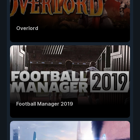
Overlord
Football Manager 2019