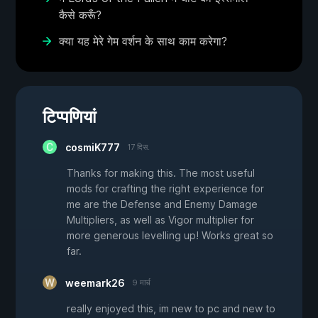
कैसे करूँ?
क्या यह मेरे गेम वर्शन के साथ काम करेगा?
टिप्पणियां
cosmiK777
17 दिस.
Thanks for making this. The most useful
mods for crafting the right experience for
me are the Defense and Enemy Damage
Multipliers, as well as Vigor multiplier for
more generous levelling up! Works great so
far.
weemark26
9 मार्च
really enjoyed this, im new to pc and new to