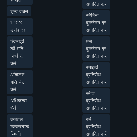
चार्जेज़
संपादित करें
शून्य वजन
स्टैमिना
100%
पुनर्जनन दर
ड्रॉप दर
संपादित करें
खिलाड़ी
मना
की गति
पुनर्जनन दर
निर्धारित
संपादित करें
करें
स्माइटी
आंदोलन
प्रतिरोध
गति सेट
संपादित करें
करें
ब्लीड
अधिकतम
प्रतिरोध
धैर्य
संपादित करें
तत्काल
बर्न
नकारात्मक
प्रतिरोध
स्थिति
संपादित करें