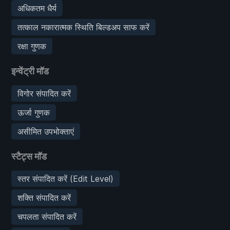
अधिकतम धैर्य
तत्काल नकारात्मक स्थिति बिल्डअप साफ करें
रक्षा गुणक
इन्वेंट्री मॉड
विगोर संपादित करें
ऊर्जा गुणक
असीमित उपभोक्ताएं
स्टैट्स मॉड
स्तर संपादित करें (Edit Level)
शक्ति संपादित करें
चपलता संपादित करें