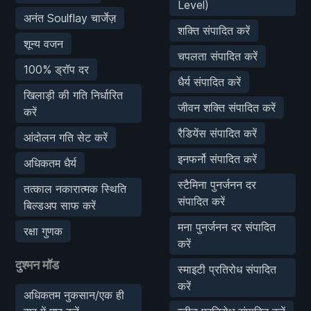
Level)
अनंत Soulflay चार्जेज़
शक्ति संपादित करें
शून्य वजन
चपलता संपादित करें
100% ड्रॉप दर
धैर्य संपादित करें
खिलाड़ी की गति निर्धारित
जीवन शक्ति संपादित करें
करें
रैडियेंस संपादित करें
आंदोलन गति सेट करें
इनफर्नो संपादित करें
अधिकतम धैर्य
स्टैमिना पुनर्जनन दर
तत्काल नकारात्मक स्थिति
संपादित करें
बिल्डअप साफ करें
मना पुनर्जनन दर संपादित
रक्षा गुणक
करें
दुश्मन मॉड
स्माइटी प्रतिरोध संपादित
करें
अधिकतम नुकसान/एक ही