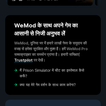
WeMod के साथ अपने गेम का
आसानी से निजी अनुभव लें
WeMod, दुनिया भर में हमारे लाखों गेमर के समुदाय की
वजह से हमेशा सुरक्षित और मुफ़्त है। हमें WeMod Pro
सब्सक्राइबर का समर्थन प्राप्त है। हमारी समिक्षाएं
Trustpilot
पर देखें।
मैं Prison Simulator में चीट का इस्तेमाल कैसे
करूँ?
क्या यह मेरे गेम वर्शन के साथ काम करेगा?