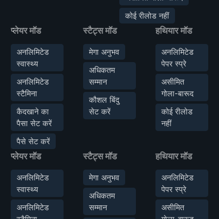
कोई रीलोड नहीं
प्लेयर मॉड
स्टैट्स मॉड
हथियार मॉड
अनलिमिटेड
मेगा अनुभव
अनलिमिटेड
स्वास्थ्य
पेपर स्प्रे
अधिकतम
अनलिमिटेड
सम्मान
असीमित
स्टैमिना
गोला-बारूद
कौशल बिंदु
कैदखाने का
सेट करें
कोई रीलोड
पैसा सेट करें
नहीं
पैसे सेट करें
प्लेयर मॉड
स्टैट्स मॉड
हथियार मॉड
अनलिमिटेड
मेगा अनुभव
अनलिमिटेड
स्वास्थ्य
पेपर स्प्रे
अधिकतम
अनलिमिटेड
सम्मान
असीमित
स्टैमिना
गोला-बारूद