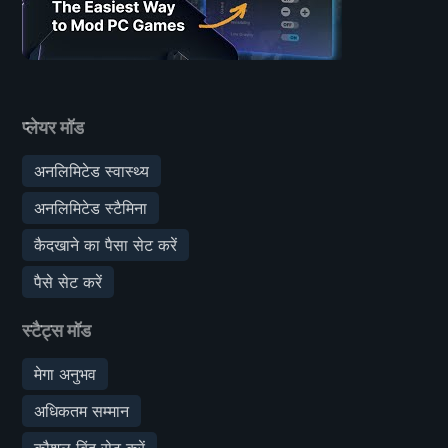
प्लेयर मॉड
अनलिमिटेड स्वास्थ्य
अनलिमिटेड स्टैमिना
कैदखाने का पैसा सेट करें
पैसे सेट करें
स्टैट्स मॉड
मेगा अनुभव
अधिकतम सम्मान
कौशल बिंदु सेट करें