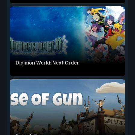
Digimon World: Next Order