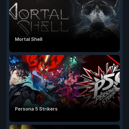
Mortal Shell
Persona 5 Strikers