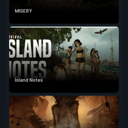
MISERY
Island Notes