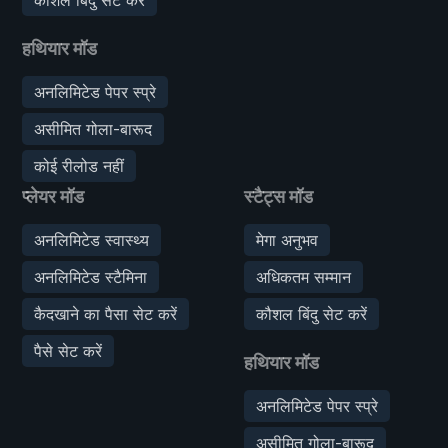
हथियार मॉड
अनलिमिटेड पेपर स्प्रे
असीमित गोला-बारूद
कोई रीलोड नहीं
प्लेयर मॉड
स्टैट्स मॉड
अनलिमिटेड स्वास्थ्य
मेगा अनुभव
अनलिमिटेड स्टैमिना
अधिकतम सम्मान
कैदखाने का पैसा सेट करें
कौशल बिंदु सेट करें
पैसे सेट करें
हथियार मॉड
अनलिमिटेड पेपर स्प्रे
असीमित गोला-बारूद