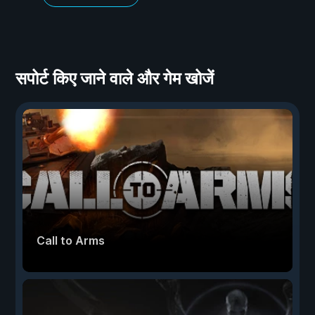
सपोर्ट किए जाने वाले और गेम खोजें
Call to Arms