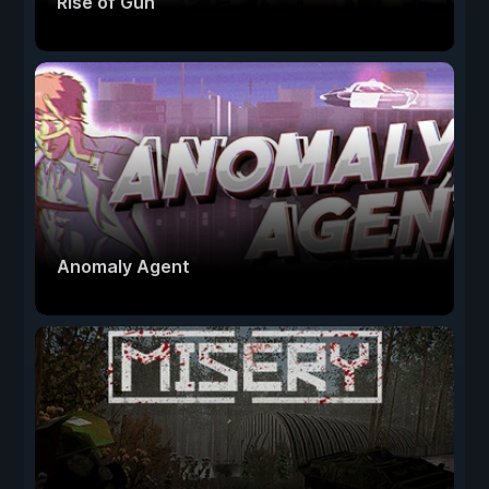
Rise of Gun
Anomaly Agent