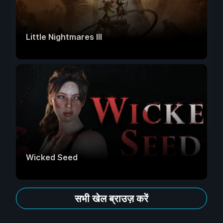
Little Nightmares III
Wicked Seed
सभी खेल ब्राउज़ करें