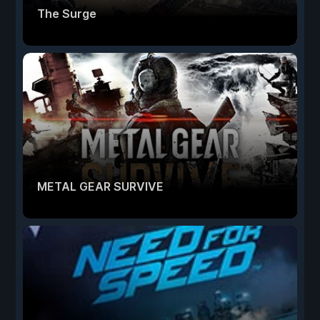
The Surge
METAL GEAR SURVIVE