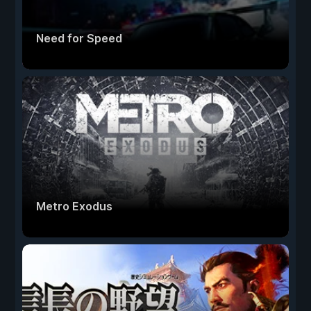
Need for Speed
Metro Exodus