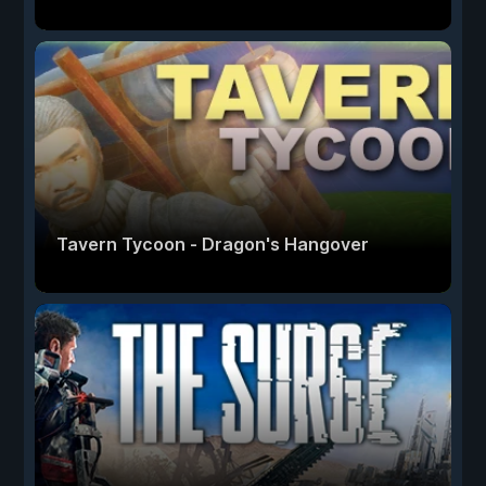
Tavern Tycoon - Dragon's Hangover