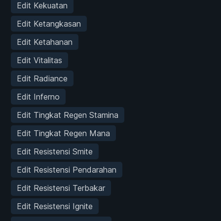
Edit Kekuatan
Edit Ketangkasan
Edit Ketahanan
Edit Vitalitas
Edit Radiance
Edit Inferno
Edit Tingkat Regen Stamina
Edit Tingkat Regen Mana
Edit Resistensi Smite
Edit Resistensi Pendarahan
Edit Resistensi Terbakar
Edit Resistensi Ignite