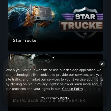
Star Trucker
When you visit our website or use our desktop application we
use technologies like cookies to provide our services, analyze
site traffic, and market our services to you. Exercise your rights
by clicking on ‘Your Privacy Rights’ below or learn more about
our practices and your rights in our
Cookie Policy
Your Privacy Rights
METAL GEAR SOLID Δ: SNAKE EATER