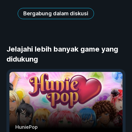
Bergabung dalam diskusi
Jelajahi lebih banyak game yang
didukung
HuniePop