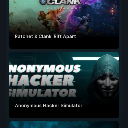
Ratchet & Clank: Rift Apart
Anonymous Hacker Simulator