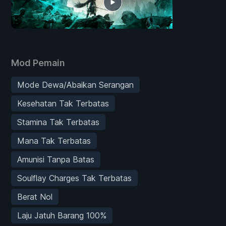
Mod Pemain
Mode Dewa/Abaikan Serangan
Kesehatan Tak Terbatas
Stamina Tak Terbatas
Mana Tak Terbatas
Amunisi Tanpa Batas
Soulflay Charges Tak Terbatas
Berat Nol
Laju Jatuh Barang 100%