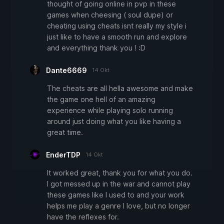
thought of going online in pvp in these
games when cheesing ( soul dupe) or
cheating using cheats isnt really my style i
just like to have a smooth run and explore
and everything thank you ! :D
Dante6669
14 Okt
The cheats are all hella awesome and make
the game one hell of an amazing
experience while playing solo running
around just doing what you like having a
great time.
EnderTDP
14 Okt
It worked great, thank you for what you do.
I got messed up in the war and cannot play
these games like I used to and your work
helps me play a genre I love, but no longer
have the reflexes for.