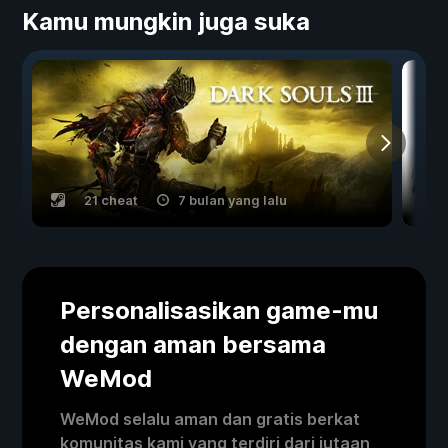
Kamu mungkin juga suka
21 cheat
7 bulan yang lalu
Personalisasikan game-mu
dengan aman bersama
WeMod
WeMod selalu aman dan gratis berkat
komunitas kami yang terdiri dari jutaan