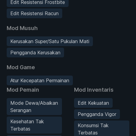
Edit Resistensi Frostbite
Edit Resistensi Racun
Mod Musuh
Kerusakan Super/Satu Pukulan Mati
Pengganda Kerusakan
Mod Game
Atur Kecepatan Permainan
Mod Pemain
Mod Inventaris
Mode Dewa/Abaikan
Edit Kekuatan
Serangan
Pengganda Vigor
Kesehatan Tak
Konsumsi Tak
Terbatas
Terbatas