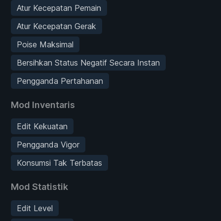
Atur Kecepatan Pemain
Atur Kecepatan Gerak
Poise Maksimal
Bersihkan Status Negatif Secara Instan
Pengganda Pertahanan
Mod Inventaris
Edit Kekuatan
Pengganda Vigor
Konsumsi Tak Terbatas
Mod Statistik
Edit Level