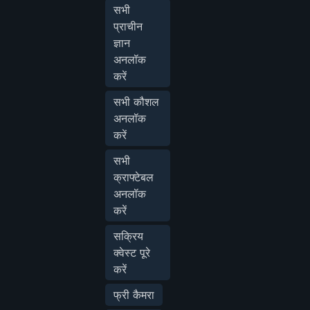
सभी
प्राचीन
ज्ञान
अनलॉक
करें
सभी कौशल
अनलॉक
करें
सभी
क्राफ्टेबल
अनलॉक
करें
सक्रिय
क्वेस्ट पूरे
करें
फ्री कैमरा