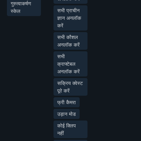
गुरुत्वाकर्षण
सभी प्राचीन
स्केल
ज्ञान अनलॉक
करें
सभी कौशल
अनलॉक करें
सभी
क्राफ्टेबल
अनलॉक करें
सक्रिय क्वेस्ट
पूरे करें
फ्री कैमरा
उड़ान मोड
कोई क्लिप
नहीं