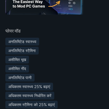
प्लेयर मॉड
अनलिमिटेड स्वास्थ्य
अनलिमिटेड स्टैमिना
असीमित भूख
असीमित नींद
अनलिमिटेड पानी
अधिकतम स्वास्थ्य 25% बढ़ाएं
अधिकतम स्वास्थ्य निर्धारित करें
अधिकतम स्टैमिना को 25% बढ़ाएं