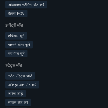
अधिकतम स्टैमिना सेट करें
कैमरा FOV
इन्वेंट्री मॉड
हथियार चुनें
पहनने योग्य चुनें
उपभोग्य चुनें
स्टैट्स मॉड
स्टेट पॉइंट्स जोड़ें
आँकड़ा अंक सेट करें
शक्ति जोड़ें
ताकत सेट करें