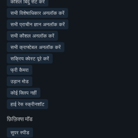
कौशल बिंदु सेट करें
सभी विशेषाधिकार अनलॉक करें
सभी प्राचीन ज्ञान अनलॉक करें
सभी कौशल अनलॉक करें
सभी क्राफ्टेबल अनलॉक करें
सक्रिय क्वेस्ट पूरे करें
फ्री कैमरा
उड़ान मोड
कोई क्लिप नहीं
हाई रेस स्क्रीनशॉट
फ़िज़िक्स मॉड
सुपर स्पीड