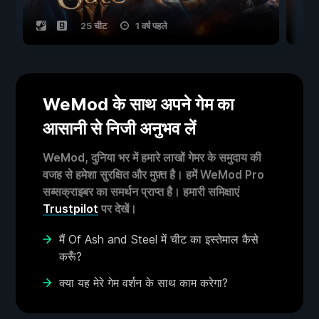
25 चीट
1 वर्ष पहले
WeMod के साथ अपने गेम का
आसानी से निजी अनुभव लें
WeMod, दुनिया भर में हमारे लाखों गेमर के समुदाय की
वजह से हमेशा सुरक्षित और मुफ़्त है। हमें WeMod Pro
सब्सक्राइबर का समर्थन प्राप्त है। हमारी समिक्षाएं
Trustpilot
पर देखें।
मैं Of Ash and Steel में चीट का इस्तेमाल कैसे
करूँ?
क्या यह मेरे गेम वर्शन के साथ काम करेगा?