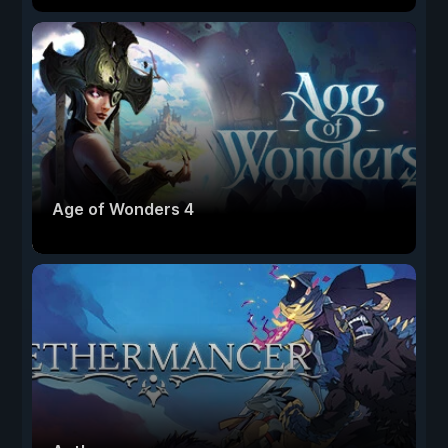
Age of Wonders 4