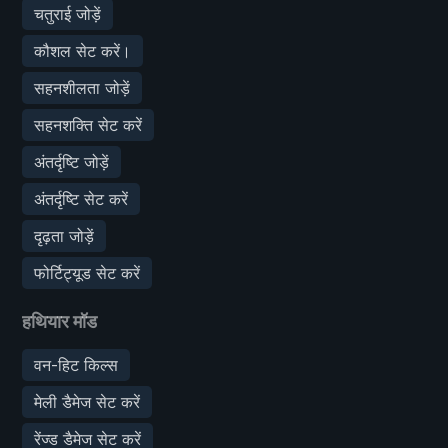
चतुराई जोड़ें
कौशल सेट करें।
सहनशीलता जोड़ें
सहनशक्ति सेट करें
अंतर्दृष्टि जोड़ें
अंतर्दृष्टि सेट करें
दृढ़ता जोड़ें
फोर्टिट्यूड सेट करें
हथियार मॉड
वन-हिट किल्स
मेली डैमेज सेट करें
रेंज्ड डैमेज सेट करें