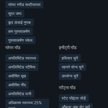
प्लेयर स्पीड मल्टीप्लायर
सुपर जम्प
कूद ऊंचाई गुणक
कम गुरुत्वाकर्षण
गुरुत्वाकर्षण स्केल
प्लेयर मॉड
इन्वेंट्री मॉड
अनलिमिटेड स्वास्थ्य
हथियार चुनें
अनलिमिटेड स्टैमिना
पहनने योग्य चुनें
असीमित भूख
उपभोग्य चुनें
असीमित नींद
स्टैट्स मॉड
अनलिमिटेड पानी
स्टेट पॉइंट्स जोड़ें
अधिकतम स्वास्थ्य 25%
आँकड़ा अंक सेट करें