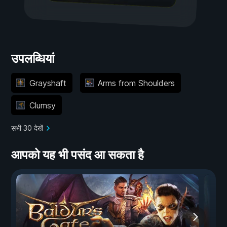
उपलब्धियां
Grayshaft
Arms from Shoulders
Clumsy
सभी 30 देखें
आपको यह भी पसंद आ सकता है