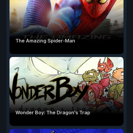
The Amazing Spider-Man
Wonder Boy: The Dragon's Trap