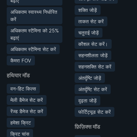
बढ़ाएं
शक्ति जोड़ें
अधिकतम स्वास्थ्य निर्धारित
करें
ताकत सेट करें
अधिकतम स्टैमिना को 25%
चतुराई जोड़ें
बढ़ाएं
कौशल सेट करें।
अधिकतम स्टैमिना सेट करें
सहनशीलता जोड़ें
कैमरा FOV
सहनशक्ति सेट करें
हथियार मॉड
अंतर्दृष्टि जोड़ें
वन-हिट किल्स
अंतर्दृष्टि सेट करें
मेली डैमेज सेट करें
दृढ़ता जोड़ें
रेंज्ड डैमेज सेट करें
फोर्टिट्यूड सेट करें
हमेशा क्रिट
फ़िज़िक्स मॉड
क्रिट चांस