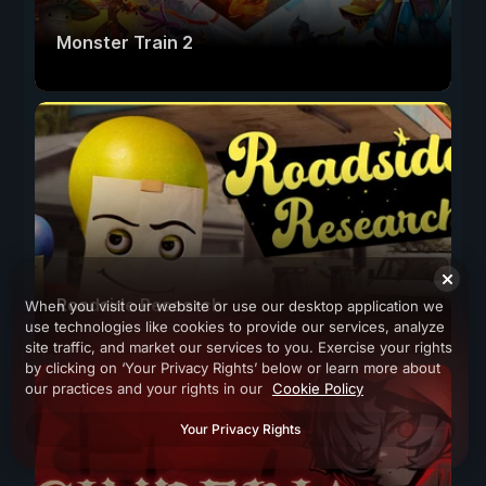
Monster Train 2
Roadside Research
When you visit our website or use our desktop application we
use technologies like cookies to provide our services, analyze
site traffic, and market our services to you. Exercise your rights
by clicking on ‘Your Privacy Rights’ below or learn more about
our practices and your rights in our
Cookie Policy
Your Privacy Rights