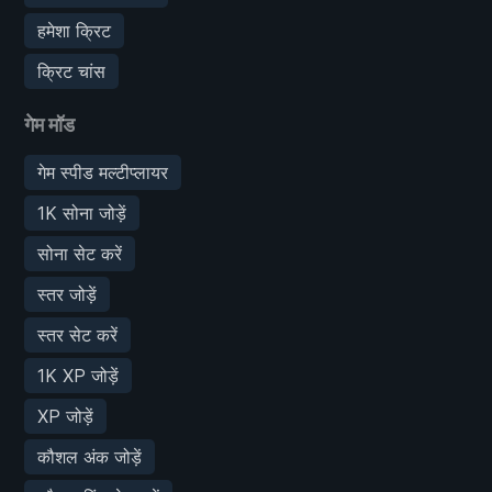
हमेशा क्रिट
क्रिट चांस
गेम मॉड
गेम स्पीड मल्टीप्लायर
1K सोना जोड़ें
सोना सेट करें
स्तर जोड़ें
स्तर सेट करें
1K XP जोड़ें
XP जोड़ें
कौशल अंक जोड़ें