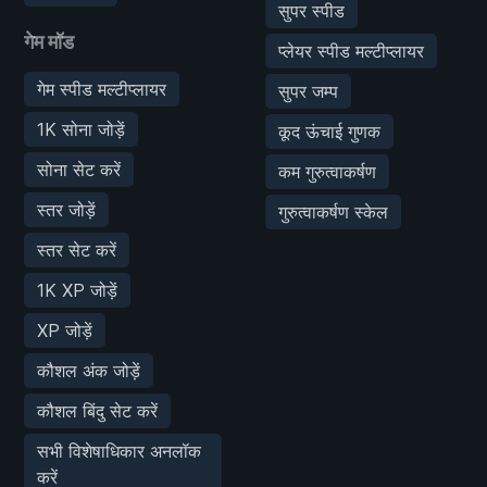
सुपर स्पीड
गेम मॉड
प्लेयर स्पीड मल्टीप्लायर
गेम स्पीड मल्टीप्लायर
सुपर जम्प
1K सोना जोड़ें
कूद ऊंचाई गुणक
सोना सेट करें
कम गुरुत्वाकर्षण
स्तर जोड़ें
गुरुत्वाकर्षण स्केल
स्तर सेट करें
1K XP जोड़ें
XP जोड़ें
कौशल अंक जोड़ें
कौशल बिंदु सेट करें
सभी विशेषाधिकार अनलॉक
करें