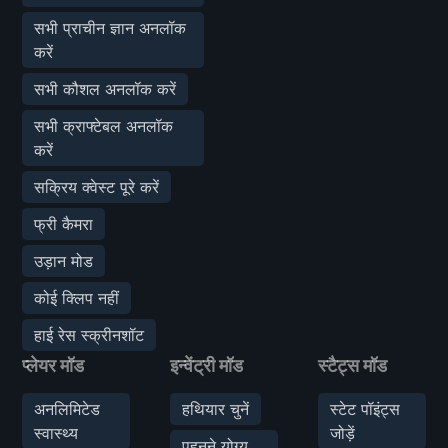
सभी प्राचीन ज्ञान अनलॉक
करें
सभी कौशल अनलॉक करें
सभी क्राफ्टेबल अनलॉक
करें
सक्रिय क्वेस्ट पूरे करें
फ्री कैमरा
उड़ान मोड
कोई क्लिप नहीं
हाई रेस स्क्रीनशॉट
प्लेयर मॉड
इन्वेंट्री मॉड
स्टैट्स मॉड
अनलिमिटेड
हथियार चुनें
स्टेट पॉइंट्स
स्वास्थ्य
जोड़ें
पहनने योग्य