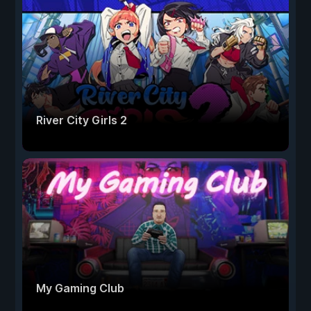
River City Girls 2
My Gaming Club