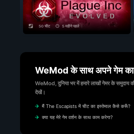
50 चीट
5 महीने पहले
WeMod के साथ अपने गेम का आ
WeMod, दुनिया भर में हमारे लाखों गेमर के समुदाय की
देखें।
मैं The Escapists में चीट का इस्तेमाल कैसे करूँ?
क्या यह मेरे गेम वर्शन के साथ काम करेगा?