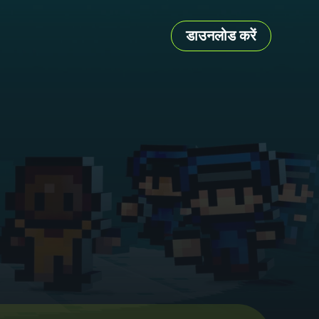
डाउनलोड करें