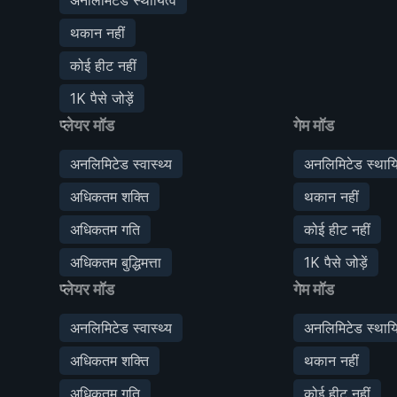
थकान नहीं
कोई हीट नहीं
1K पैसे जोड़ें
प्लेयर मॉड
गेम मॉड
अनलिमिटेड स्वास्थ्य
अनलिमिटेड स्थायि
अधिकतम शक्ति
थकान नहीं
अधिकतम गति
कोई हीट नहीं
अधिकतम बुद्धिमत्ता
1K पैसे जोड़ें
प्लेयर मॉड
गेम मॉड
अनलिमिटेड स्वास्थ्य
अनलिमिटेड स्थायि
अधिकतम शक्ति
थकान नहीं
अधिकतम गति
कोई हीट नहीं