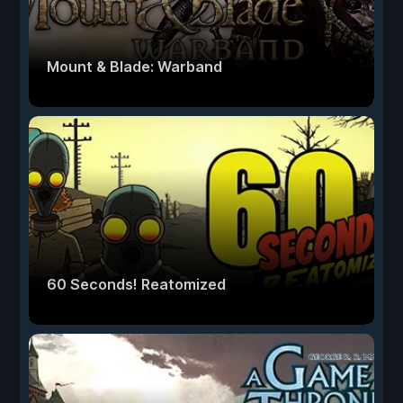
Mount & Blade: Warband
60 Seconds! Reatomized