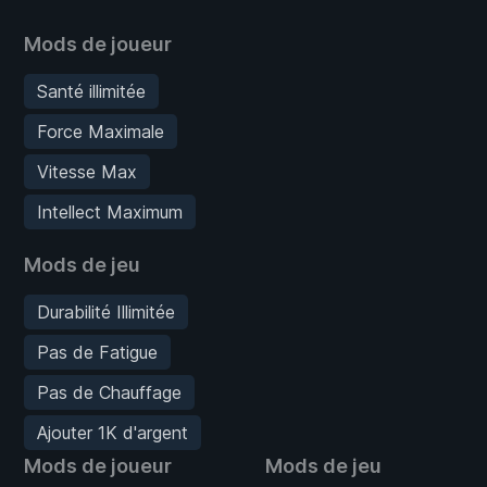
Mods de joueur
Santé illimitée
Force Maximale
Vitesse Max
Intellect Maximum
Mods de jeu
Durabilité Illimitée
Pas de Fatigue
Pas de Chauffage
Ajouter 1K d'argent
Mods de joueur
Mods de jeu