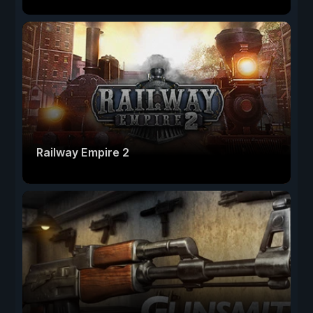
Railway Empire 2