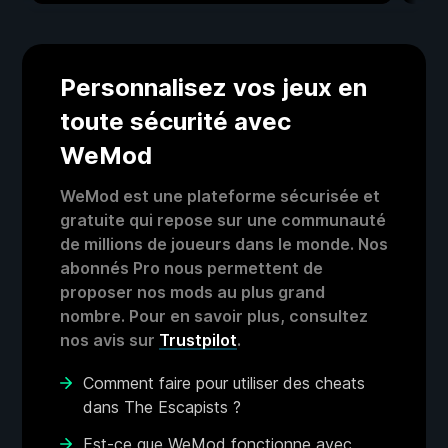
Personnalisez vos jeux en
toute sécurité avec
WeMod
WeMod est une plateforme sécurisée et
gratuite qui repose sur une communauté
de millions de joueurs dans le monde. Nos
abonnés Pro nous permettent de
proposer nos mods au plus grand
nombre. Pour en savoir plus, consultez
nos avis sur
Trustpilot
.
Comment faire pour utiliser des cheats
dans The Escapists ?
Est-ce que WeMod fonctionne avec