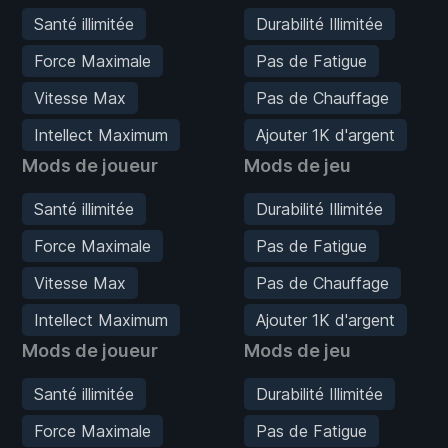
Santé illimitée
Durabilité Illimitée
Force Maximale
Pas de Fatigue
Vitesse Max
Pas de Chauffage
Intellect Maximum
Ajouter 1K d'argent
Mods de joueur
Mods de jeu
Santé illimitée
Durabilité Illimitée
Force Maximale
Pas de Fatigue
Vitesse Max
Pas de Chauffage
Intellect Maximum
Ajouter 1K d'argent
Mods de joueur
Mods de jeu
Santé illimitée
Durabilité Illimitée
Force Maximale
Pas de Fatigue