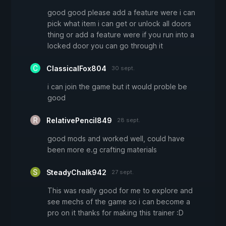
good good please add a feature were i can
pick what item i can get or unlock all doors
thing or add a feature were if you run into a
locked door you can go through it
ClassicalFox804
30 sept.
i can join the game but it would proble be
good
RelativePencil849
28 sept.
good mods and worked well, could have
been more e.g crafting materials
SteadyChalk942
27 sept.
This was really good for me to explore and
see mechs of the game so i can become a
pro on it thanks for making this trainer :D