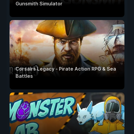
Gunsmith Simulator
Corsairs Legacy - Pirate Action RPG & Sea
Battles