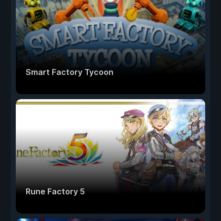
Smart Factory Tycoon
Rune Factory 5