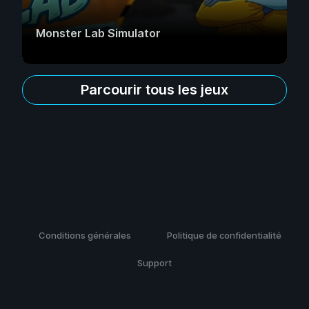
Monster Lab Simulator
Parcourir tous les jeux
Conditions générales
Politique de confidentialité
Support