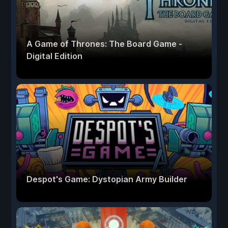
A Game of Thrones: The Board Game -
Digital Edition
Despot's Game: Dystopian Army Builder