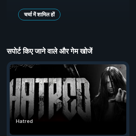
चर्चा में शामिल हों
सपोर्ट किए जाने वाले और गेम खोजें
Hatred