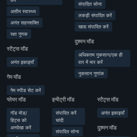
संपादित सोना
असीम स्वास्थ्य
लकड़ी संपादित करें
अनंत सहनशक्ति
खाद्य संपादित करें
रक्षा गुणक
दुश्मन मॉड
स्टैट्स मॉड
अधिकतम नुकसान/एक ही
अनंत इकाइयाँ
वार में मार करें
नुकसान गुणांक
गेम मॉड
गेम स्पीड सेट करें
प्लेयर मॉड
इन्वेंट्री मॉड
स्टैट्स मॉड
गॉड मोड/
संपादित करें
अनंत इकाइयाँ
हिट्स को
चांदी
अनदेखा करें
दुश्मन मॉड
संपादित सोना