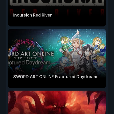
Incursion Red River
SWORD ART ONLINE Fractured Daydream