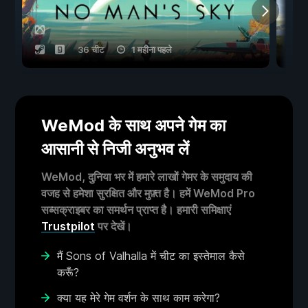
36 चीट
1 महीना पहले
WeMod के साथ अपने गेम का
आसानी से निजी अनुभव लें
WeMod, दुनिया भर में हमारे लाखों गेमर के समुदाय की
वजह से हमेशा सुरक्षित और मुफ़्त है। हमें WeMod Pro
सब्सक्राइबर का समर्थन प्राप्त है। हमारी समिक्षाएं
Trustpilot
पर देखें।
मैं Sons of Valhalla में चीट का इस्तेमाल कैसे
करूँ?
क्या यह मेरे गेम वर्शन के साथ काम करेगा?