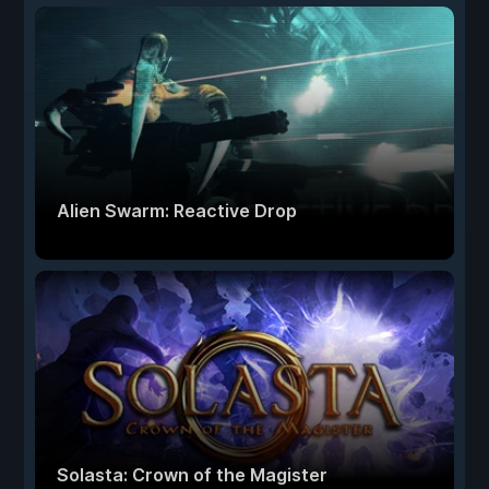
Alien Swarm: Reactive Drop
Solasta: Crown of the Magister