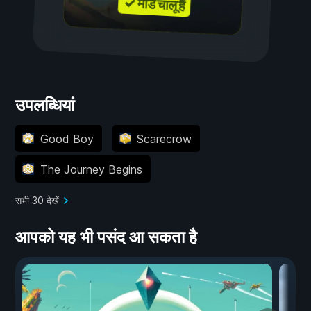
✓ मॉड चालू हैं
उपलब्धियां
Good Boy
Scarecrow
The Journey Begins
सभी 30 देखें
आपको यह भी पसंद आ सकता है