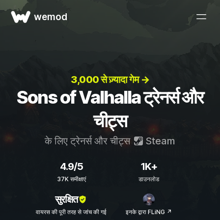
wemod
3,000 से ज़्यादा गेम →
Sons of Valhalla ट्रेनर्स और
चीट्स
के लिए ट्रेनर्स और चीट्स
Steam
4.9/5
1K+
37K समीक्षाएं
डाउनलोड
सुरक्षित
वायरस की पूरी तरह से जांच की गई
इनके द्वारा FLiNG ↗