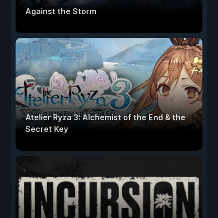
Against the Storm
Atelier Ryza 3: Alchemist of the End & the
Secret Key