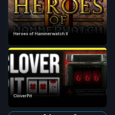
Heroes of Hammerwatch II
CloverPit