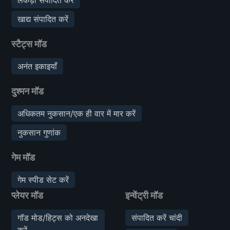
खाद्य संपादित करें
स्टैट्स मॉड
अनंत इकाइयाँ
दुश्मन मॉड
अधिकतम नुकसान/एक ही वार में मार करें
नुकसान गुणांक
गेम मॉड
गेम स्पीड सेट करें
प्लेयर मॉड
इन्वेंट्री मॉड
गॉड मोड/हिट्स को अनदेखा
संपादित करें चांदी
करें