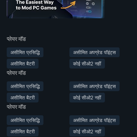
प्लेयर मॉड
असीमित प्रसिद्धि
असीमित अपग्रेड पॉइंट्स
असीमित बैटरी
कोई सीओ2 नहीं
प्लेयर मॉड
असीमित प्रसिद्धि
असीमित अपग्रेड पॉइंट्स
असीमित बैटरी
कोई सीओ2 नहीं
प्लेयर मॉड
असीमित प्रसिद्धि
असीमित अपग्रेड पॉइंट्स
असीमित बैटरी
कोई सीओ2 नहीं