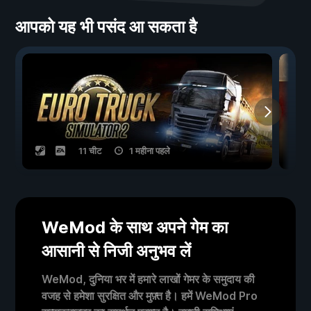
आपको यह भी पसंद आ सकता है
11 चीट
1 महीना पहले
WeMod के साथ अपने गेम का
आसानी से निजी अनुभव लें
WeMod, दुनिया भर में हमारे लाखों गेमर के समुदाय की
वजह से हमेशा सुरक्षित और मुफ़्त है। हमें WeMod Pro