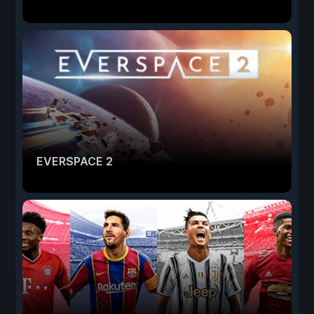
EVERSPACE 2