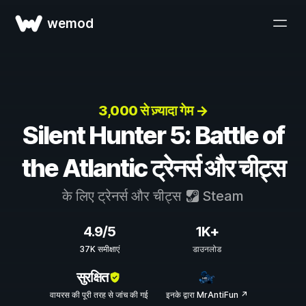
wemod
3,000 से ज़्यादा गेम →
Silent Hunter 5: Battle of
the Atlantic ट्रेनर्स और चीट्स
के लिए ट्रेनर्स और चीट्स
Steam
4.9/5
1K+
37K समीक्षाएं
डाउनलोड
सुरक्षित
वायरस की पूरी तरह से जांच की गई
इनके द्वारा MrAntiFun ↗