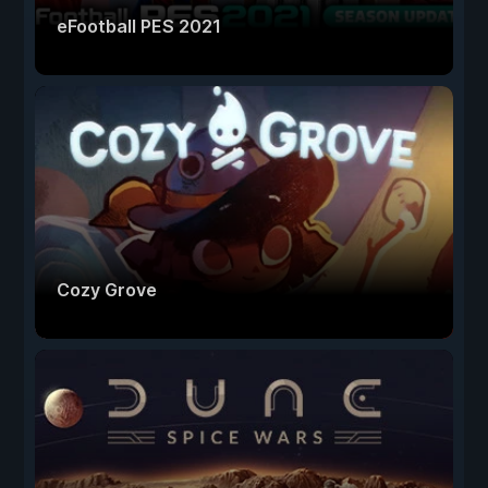
eFootball PES 2021
Cozy Grove