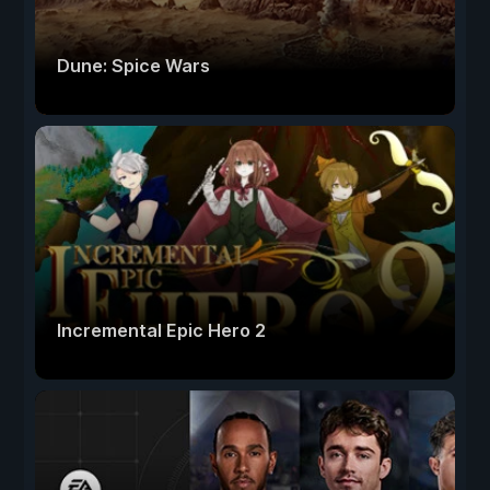
Dune: Spice Wars
Incremental Epic Hero 2