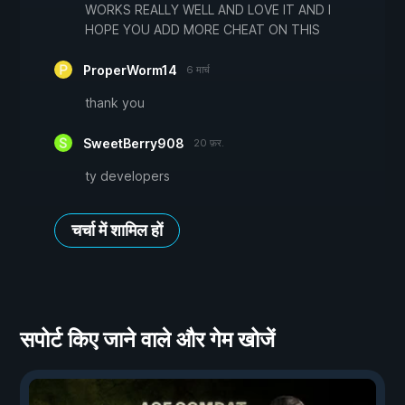
WORKS REALLY WELL AND LOVE IT AND I
HOPE YOU ADD MORE CHEAT ON THIS
ProperWorm14
6 मार्च
thank you
SweetBerry908
20 फ़र.
ty developers
चर्चा में शामिल हों
सपोर्ट किए जाने वाले और गेम खोजें