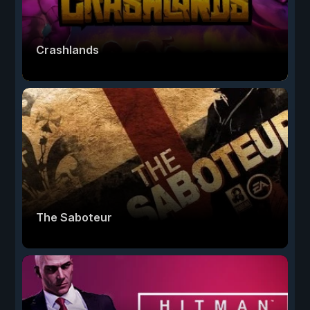
Crashlands
The Saboteur