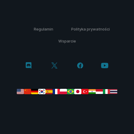
Regulamin
Polityka prywatności
Wsparcie