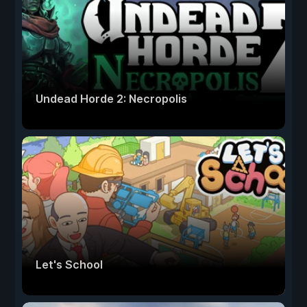
Undead Horde 2: Necropolis
Let's School