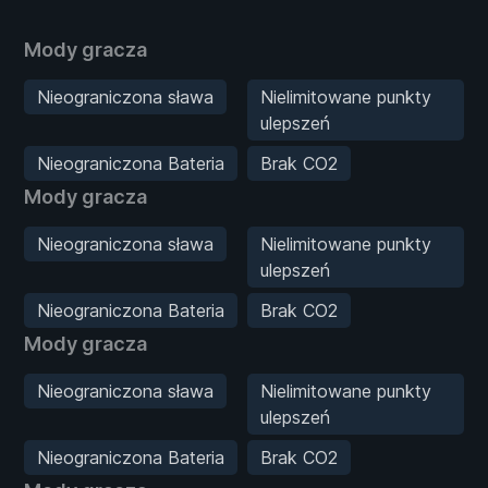
Mody gracza
Nieograniczona sława
Nielimitowane punkty
ulepszeń
Nieograniczona Bateria
Brak CO2
Mody gracza
Nieograniczona sława
Nielimitowane punkty
ulepszeń
Nieograniczona Bateria
Brak CO2
Mody gracza
Nieograniczona sława
Nielimitowane punkty
ulepszeń
Nieograniczona Bateria
Brak CO2