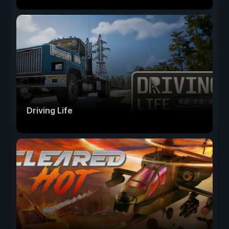
Driving Life