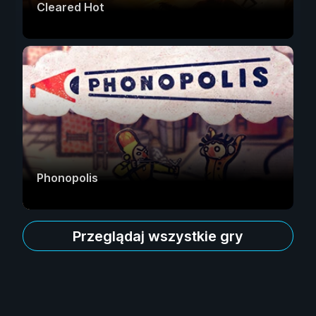
Cleared Hot
Phonopolis
Przeglądaj wszystkie gry