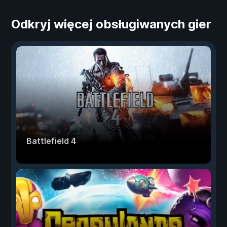
Odkryj więcej obsługiwanych gier
Battlefield 4