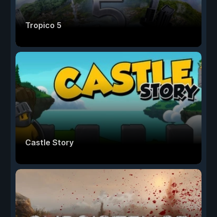
Tropico 5
Castle Story