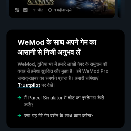
11 चीट
1 महीना पहले
WeMod के साथ अपने गेम का
आसानी से निजी अनुभव लें
WeMod, दुनिया भर में हमारे लाखों गेमर के समुदाय की
वजह से हमेशा सुरक्षित और मुफ़्त है। हमें WeMod Pro
सब्सक्राइबर का समर्थन प्राप्त है। हमारी समिक्षाएं
Trustpilot
पर देखें।
मैं Parcel Simulator में चीट का इस्तेमाल कैसे
करूँ?
क्या यह मेरे गेम वर्शन के साथ काम करेगा?