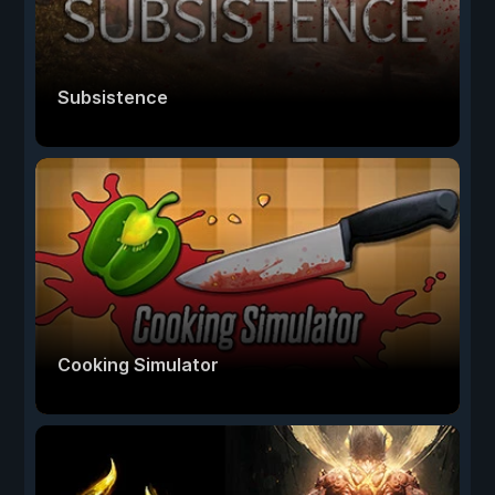
Subsistence
Cooking Simulator