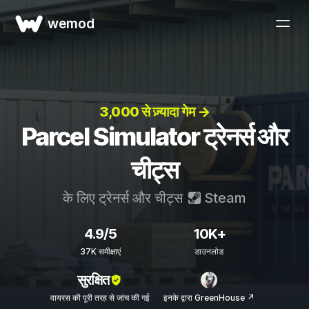
wemod
3,000 से ज़्यादा गेम →
Parcel Simulator ट्रेनर्स और
चीट्स
के लिए ट्रेनर्स और चीट्स
Steam
4.9/5
10K+
37K समीक्षाएं
डाउनलोड
सुरक्षित
वायरस की पूरी तरह से जांच की गई
इनके द्वारा GreenHouse ↗