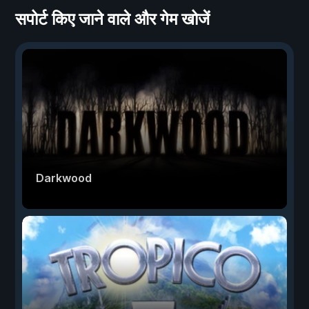
सपोर्ट किए जाने वाले और गेम खोजें
Darkwood