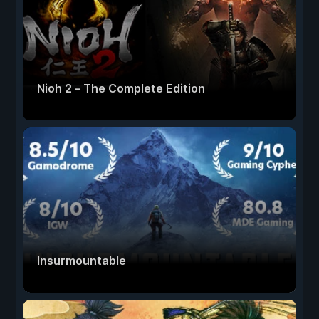
Nioh 2 – The Complete Edition
Insurmountable