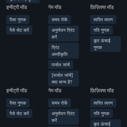
इन्वेंट्री मॉड
गेम मॉड
फ़िज़िक्स मॉड
पैसा गुणक
समय रोकें
त्वरित त्वरण
पैसे सेट करें
अनुमोदन प्रिंट
गति गुणक
करें
कूद ऊंचाई
प्रिंट
गुणक
अस्वीकृति
पार्सल जांचें
[पार्सल जांचें]
क्या मान्य है?
इन्वेंट्री मॉड
गेम मॉड
फ़िज़िक्स मॉड
पैसा गुणक
समय रोकें
त्वरित त्वरण
पैसे सेट करें
अनुमोदन प्रिंट
गति गुणक
करें
कूद ऊंचाई