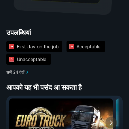
उपलब्धियां
First day on the job
Acceptable.
Unacceptable.
सभी 24 देखें
आपको यह भी पसंद आ सकता है