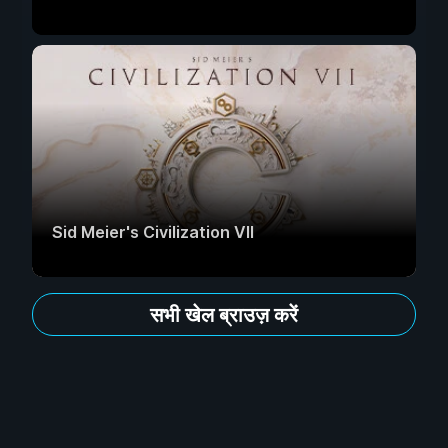
Sid Meier's Civilization VII
सभी खेल ब्राउज़ करें