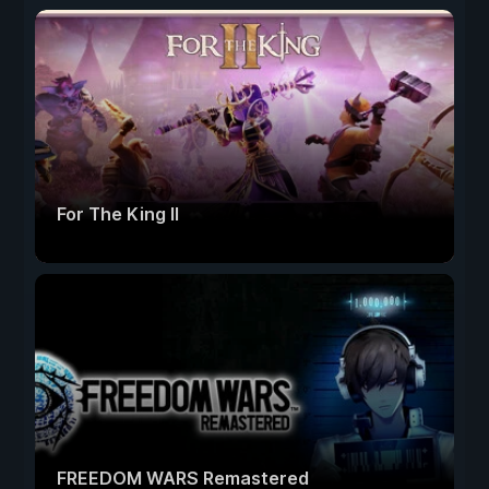
For The King II
FREEDOM WARS Remastered