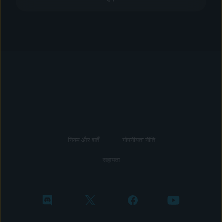
नियम और शर्तें
गोपनीयता नीति
सहायता