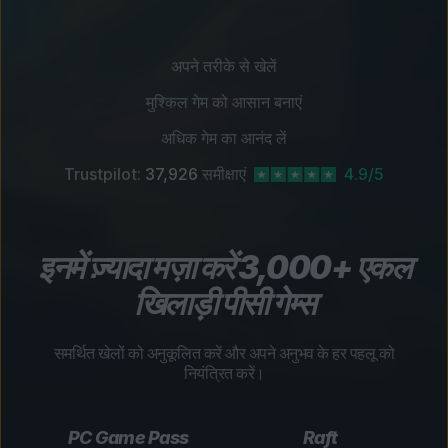
अपने तरीके से खेलें
मुश्किल गेम को आसान बनाएं
अधिक गेम का आनंद लें
Trustpilot:
37,926
समीक्षाएं
4.9/5
इनमें ज़्यादा मज़ा करें 3,000+ एकल
खिलाड़ी पीसी गेम्स
समर्थित खेलों को अनुकूलित करें और अपने अनुभव के हर पहलू को
नियंत्रित करें।
PC Game Pass
Raft