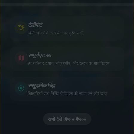
टेलीपोर्ट
किसी भी खोजे गए स्थान पर तुरंत जाएँ
सम्पूर्ण एटलस
हर रुचिकर स्थान, संग्रहणीय, और रहस्य का मानचित्रण
सामुदायिक चिह्न
खिलाड़ियों द्वारा निर्मित वेपॉइंट्स को साझा करें और खोजें
सभी देखें :मैप्स+ मैप्स