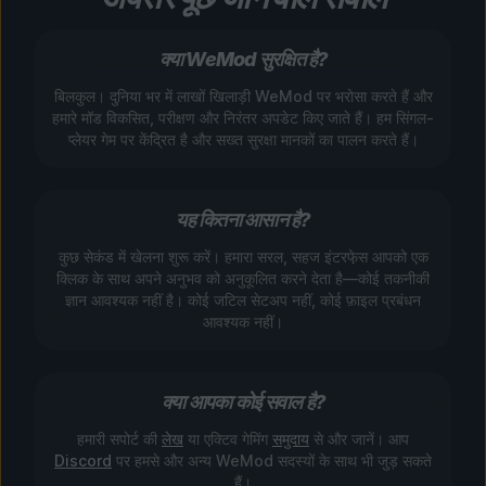
क्या WeMod सुरक्षित है?
बिलकुल। दुनिया भर में लाखों खिलाड़ी WeMod पर भरोसा करते हैं और
हमारे मॉड विकसित, परीक्षण और निरंतर अपडेट किए जाते हैं। हम सिंगल-
प्लेयर गेम पर केंद्रित है और सख्त सुरक्षा मानकों का पालन करते हैं।
यह कितना आसान है?
कुछ सेकंड में खेलना शुरू करें। हमारा सरल, सहज इंटरफे़स आपको एक
क्लिक के साथ अपने अनुभव को अनुकूलित करने देता है—कोई तकनीकी
ज्ञान आवश्यक नहीं है। कोई जटिल सेटअप नहीं, कोई फ़ाइल प्रबंधन
आवश्यक नहीं।
क्या आपका कोई सवाल है?
हमारी सपोर्ट की
लेख
या एक्टिव गेमिंग
समुदाय
से और जानें। आप
Discord
पर हमसे और अन्य WeMod सदस्यों के साथ भी जुड़ सकते
हैं।