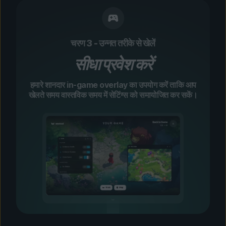
चरण 3 - उन्नत तरीके से खेलें
सीधा प्रवेश करें
हमारे शानदार in-game overlay का उपयोग करें ताकि आप
खेलते समय वास्तविक समय में सेटिंग्स को समायोजित कर सकें।