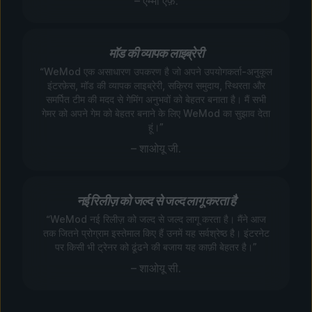
– एम्मा एफ़.
मॉड की व्यापक लाइब्रेरी
“WeMod एक असाधारण उपकरण है जो अपने उपयोगकर्ता-अनुकूल
इंटरफ़ेस, मॉड की व्यापक लाइब्रेरी, सक्रिय समुदाय, स्थिरता और
समर्पित टीम की मदद से गेमिंग अनुभवों को बेहतर बनाता है। मैं सभी
गेमर को अपने गेम को बेहतर बनाने के लिए WeMod का सुझाव देता
हूं।”
– शाओयू जी.
नई रिलीज़ को जल्द से जल्द लागू करता है
“WeMod नई रिलीज़ को जल्द से जल्द लागू करता है। मैंने आज
तक जितने प्रोग्राम इस्तेमाल किए हैं उनमें यह सर्वश्रेष्ठ है। इंटरनेट
पर किसी भी ट्रेनर को ढूंढने की बजाय यह काफ़ी बेहतर है।”
– शाओयू सी.