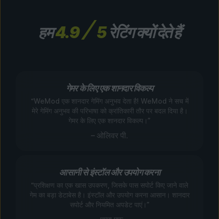
हम
4.9
5
रेटिंग क्यों देते हैं
गेमर के लिए एक शानदार विकल्प
“WeMod एक शानदार गेमिंग अनुभव देता है! WeMod ने सच में
मेरे गेमिंग अनुभव की परिभाषा को क्रांतिकारी तौर पर बदल दिया है।
गेमर के लिए एक शानदार विकल्प।”
– ओलिवर पी.
आसानी से इंस्टॉल और उपयोग करना
“प्रशिक्षण का एक खास उपकरण, जिसके पास सपोर्ट किए जाने वाले
गेम का बड़ा डेटाबेस है। इंस्टॉल और उपयोग करना आसान। शानदार
सपोर्ट और नियमित अपडेट पाएं।”