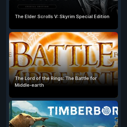
The Elder Scrolls V: Skyrim Special Edition
The Lord of the Rings: The Battle for
Middle-earth