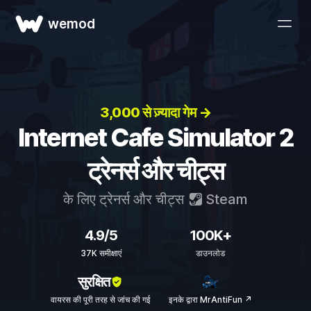
wemod
3,000 से ज़्यादा गेम →
Internet Cafe Simulator 2
ट्रेनर्स और चीट्स
के लिए ट्रेनर्स और चीट्स
Steam
4.9/5
100K+
37K समीक्षाएं
डाउनलोड
सुरक्षित
वायरस की पूरी तरह से जांच की गई
इनके द्वारा MrAntiFun ↗