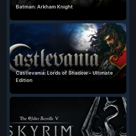
Batman: Arkham Knight
Castlevania: Lords of Shadow – Ultimate
Edition