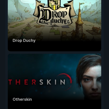
Drop Duchy
Otherskin