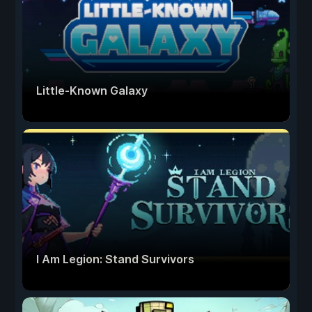
Little-Known Galaxy
I Am Legion: Stand Survivors