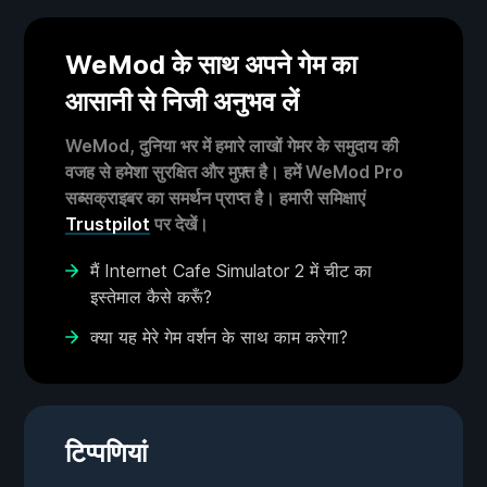
WeMod के साथ अपने गेम का
आसानी से निजी अनुभव लें
WeMod, दुनिया भर में हमारे लाखों गेमर के समुदाय की
वजह से हमेशा सुरक्षित और मुफ़्त है। हमें WeMod Pro
सब्सक्राइबर का समर्थन प्राप्त है। हमारी समिक्षाएं
Trustpilot
पर देखें।
मैं Internet Cafe Simulator 2 में चीट का
इस्तेमाल कैसे करूँ?
क्या यह मेरे गेम वर्शन के साथ काम करेगा?
टिप्पणियां