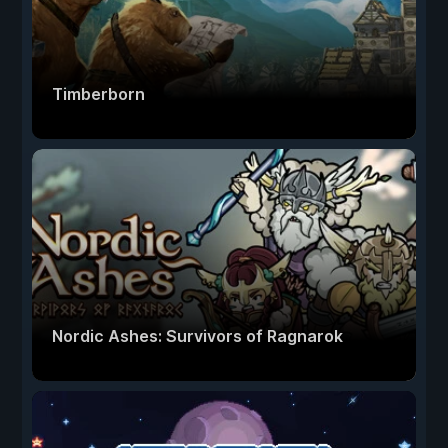
Timberborn
Nordic Ashes: Survivors of Ragnarok