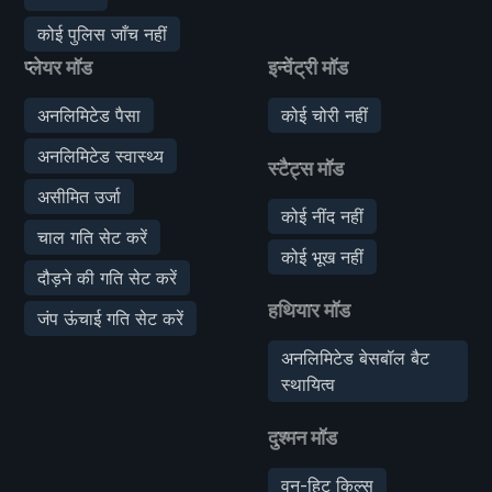
कोई पुलिस जाँच नहीं
प्लेयर मॉड
इन्वेंट्री मॉड
अनलिमिटेड पैसा
कोई चोरी नहीं
अनलिमिटेड स्वास्थ्य
स्टैट्स मॉड
असीमित उर्जा
कोई नींद नहीं
चाल गति सेट करें
कोई भूख नहीं
दौड़ने की गति सेट करें
हथियार मॉड
जंप ऊंचाई गति सेट करें
अनलिमिटेड बेसबॉल बैट
स्थायित्व
दुश्मन मॉड
वन-हिट किल्स