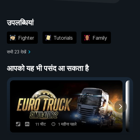
उपलब्धियां
Fighter
Tutorials
Family
सभी 23 देखें
आपको यह भी पसंद आ सकता है
11 चीट
1 महीना पहले