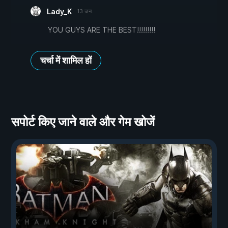
Lady_K
13 जन.
YOU GUYS ARE THE BEST!!!!!!!!!
चर्चा में शामिल हों
सपोर्ट किए जाने वाले और गेम खोजें