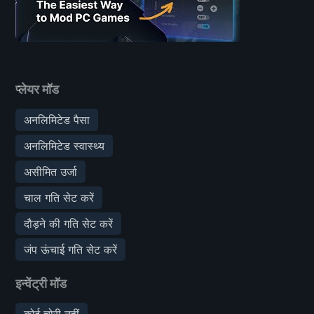
प्लेयर मॉड
अनलिमिटेड पैसा
अनलिमिटेड स्वास्थ्य
असीमित उर्जा
चाल गति सेट करें
दौड़ने की गति सेट करें
जंप ऊंचाई गति सेट करें
इन्वेंट्री मॉड
कोई चोरी नहीं