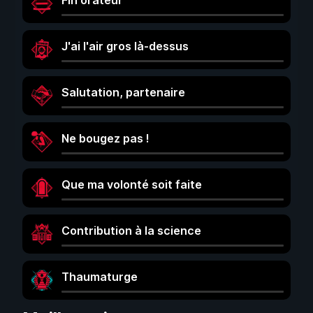
Fin orateur
J'ai l'air gros là-dessus
Salutation, partenaire
Ne bougez pas !
Que ma volonté soit faite
Contribution à la science
Thaumaturge