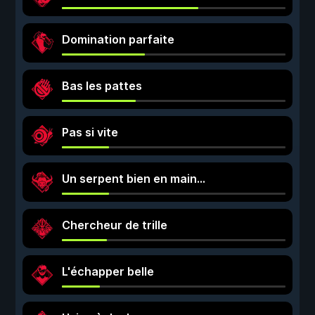
Domination parfaite
Bas les pattes
Pas si vite
Un serpent bien en main…
Chercheur de trille
L'échapper belle