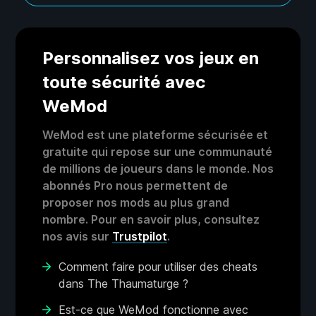
Personnalisez vos jeux en
toute sécurité avec
WeMod
WeMod est une plateforme sécurisée et
gratuite qui repose sur une communauté
de millions de joueurs dans le monde. Nos
abonnés Pro nous permettent de
proposer nos mods au plus grand
nombre. Pour en savoir plus, consultez
nos avis sur
Trustpilot
.
Comment faire pour utiliser des cheats
dans The Thaumaturge ?
Est-ce que WeMod fonctionne avec