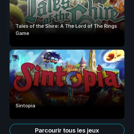
Tales of the Shire: A The Lord of The Rings
Game
Sintopia
Parcourir tous les jeux