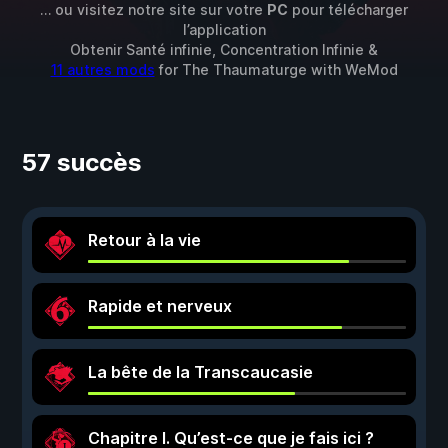
… ou visitez notre site sur votre
PC
pour télécharger
l’application
Obtenir Santé infinie, Concentration Infinie &
11 autres mods
for
The Thaumaturge
with
WeMod
57 succès
Retour à la vie
Rapide et nerveux
La bête de la Transcaucasie
Chapitre I. Qu’est-ce que je fais ici ?