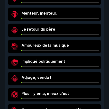
Menteur, menteur.
Le retour du père
Amoureux de la musique
Impliqué politiquement
Adjugé, vendu !
Plus il y en a, mieux c'est