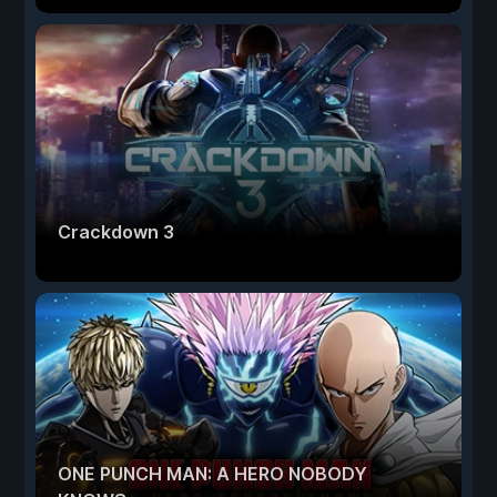
Crackdown 3
ONE PUNCH MAN: A HERO NOBODY