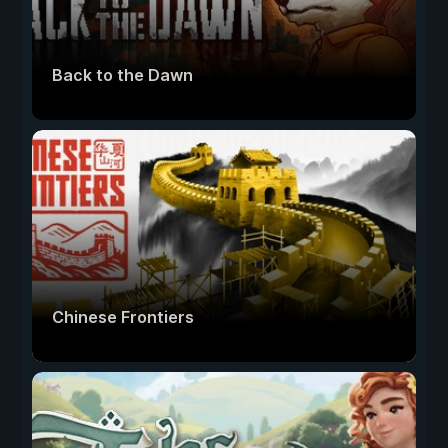
Back to the Dawn
Chinese Frontiers