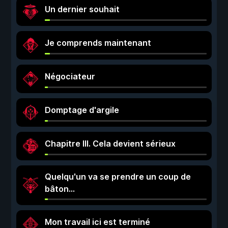
Un dernier souhait
Je comprends maintenant
Négociateur
Domptage d'argile
Chapitre III. Cela devient sérieux
Quelqu'un va se prendre un coup de
bâton…
Mon travail ici est terminé