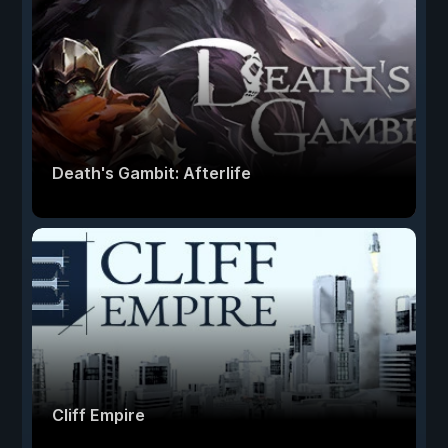
Death's Gambit: Afterlife
Cliff Empire