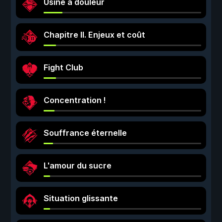
Usine à douleur
Chapitre II. Enjeux et coût
Fight Club
Concentration !
Souffrance éternelle
L'amour du sucre
Situation glissante