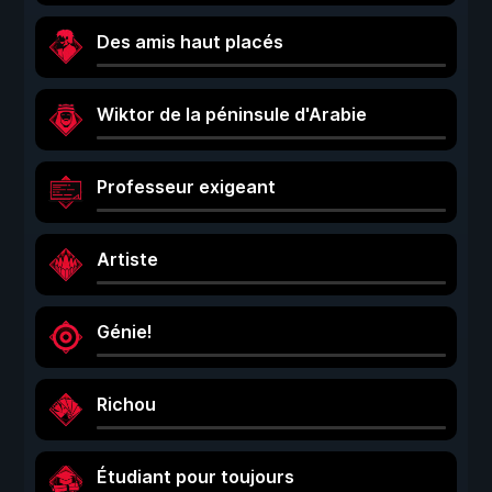
Des amis haut placés
Wiktor de la péninsule d'Arabie
Professeur exigeant
Artiste
Génie!
Richou
Étudiant pour toujours