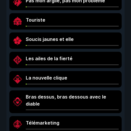
Pas mon argile, pas mon problème
Touriste
Soucis jaunes et elle
Les ailes de la fierté
La nouvelle clique
Bras dessus, bras dessous avec le
diable
Télémarketing