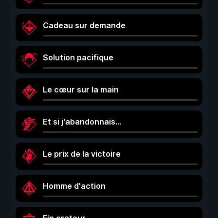
Cadeau sur demande
Solution pacifique
Le cœur sur la main
Et si j'abandonnais…
Le prix de la victoire
Homme d'action