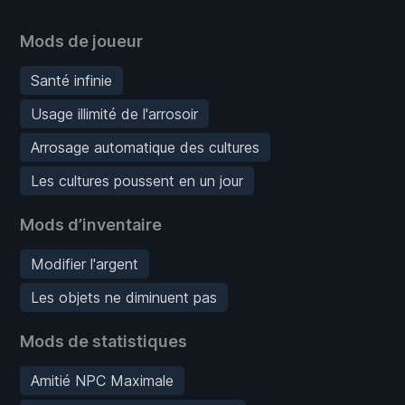
Mods de joueur
Santé infinie
Usage illimité de l'arrosoir
Arrosage automatique des cultures
Les cultures poussent en un jour
Mods d’inventaire
Modifier l'argent
Les objets ne diminuent pas
Mods de statistiques
Amitié NPC Maximale