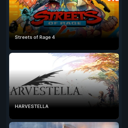
Streets of Rage 4
HARVESTELLA