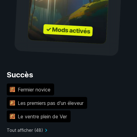
✓ Mods activés
Succès
Fermier novice
Les premiers pas d'un éleveur
Le ventre plein de Ver
Tout afficher (48)