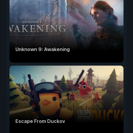
Unknown 9: Awakening
Escape From Duckov