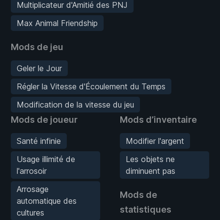
Multiplicateur d'Amitié des PNJ
Max Animal Friendship
Mods de jeu
Geler le Jour
Régler la Vitesse d'Écoulement du Temps
Modification de la vitesse du jeu
Mods de joueur
Mods d’inventaire
Santé infinie
Modifier l'argent
Usage illimité de
Les objets ne
l'arrosoir
diminuent pas
Arrosage
Mods de
automatique des
statistiques
cultures