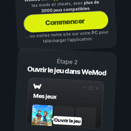
plus de
les mods et cheats, avec
3000 jeux compatibles
Commencer
pour
PC
… ou visitez notre site sur votre
télécharger l’application
Étape 2
Ouvrir le jeu dans WeMod
Mes jeux
Ouvrir le jeu