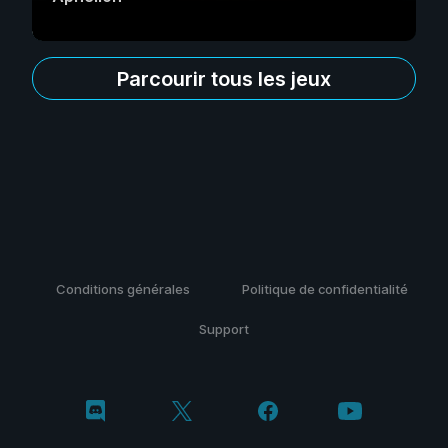
Parcourir tous les jeux
Conditions générales
Politique de confidentialité
Support