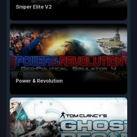
Sniper Elite V2
Power & Revolution