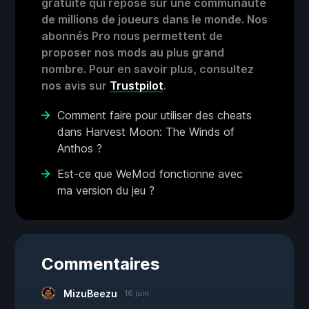
gratuite qui repose sur une communauté
de millions de joueurs dans le monde. Nos
abonnés Pro nous permettent de
proposer nos mods au plus grand
nombre. Pour en savoir plus, consultez
nos avis sur
Trustpilot
.
Comment faire pour utiliser des cheats
dans Harvest Moon: The Winds of
Anthos ?
Est-ce que WeMod fonctionne avec
ma version du jeu ?
Commentaires
MizuBeezu
16 juin