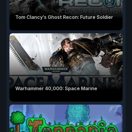
Tom Clancy's Ghost Recon: Future Soldier
Warhammer 40,000: Space Marine