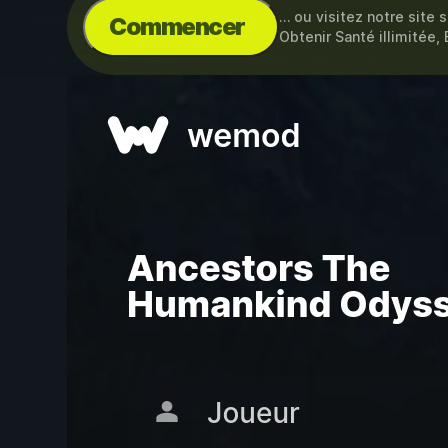
… ou visitez notre site 
Commencer
Obtenir Santé illimitée,