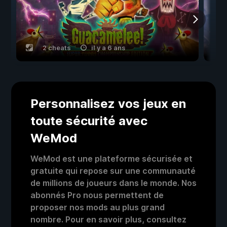
2 cheats
il y a 6 ans
Personnalisez vos jeux en
toute sécurité avec
WeMod
WeMod est une plateforme sécurisée et
gratuite qui repose sur une communauté
de millions de joueurs dans le monde. Nos
abonnés Pro nous permettent de
proposer nos mods au plus grand
nombre. Pour en savoir plus, consultez