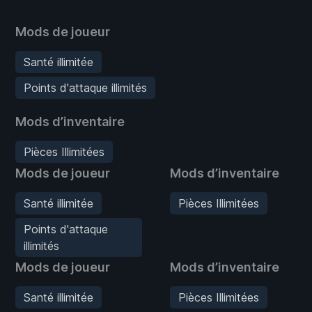
Mods de joueur
Santé illimitée
Points d'attaque illimités
Mods d’inventaire
Pièces Illimitées
Mods de joueur
Mods d’inventaire
Santé illimitée
Pièces Illimitées
Points d'attaque
illimités
Mods de joueur
Mods d’inventaire
Santé illimitée
Pièces Illimitées