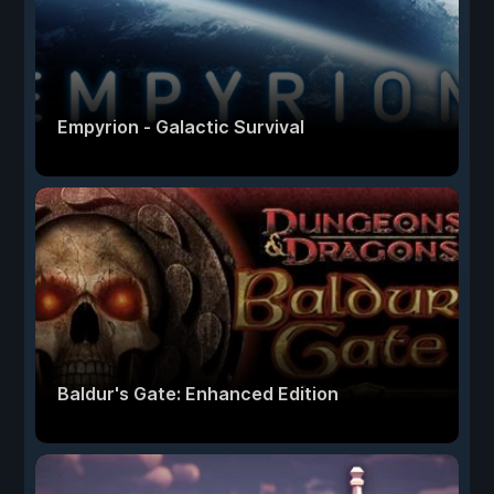
Empyrion - Galactic Survival
Baldur's Gate: Enhanced Edition