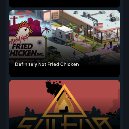
Definitely Not Fried Chicken