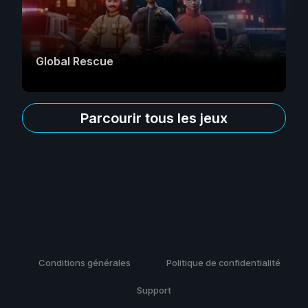
Global Rescue
Parcourir tous les jeux
Conditions générales
Politique de confidentialité
Support