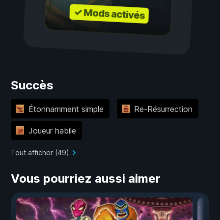
✓ Mods activés
Succès
Étonnamment simple
Re-Résurrection
Joueur habile
Tout afficher (49)
Vous pourriez aussi aimer