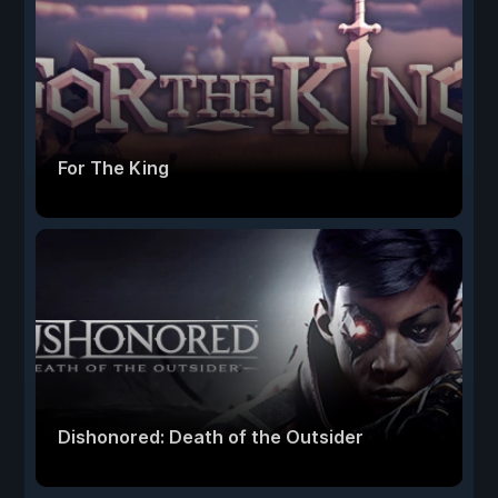
For The King
Dishonored: Death of the Outsider