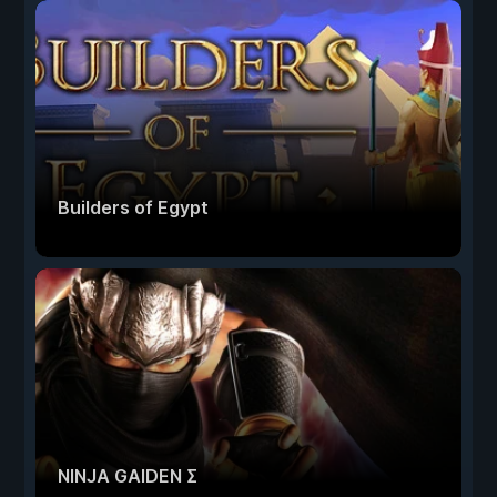
Builders of Egypt
NINJA GAIDEN Σ