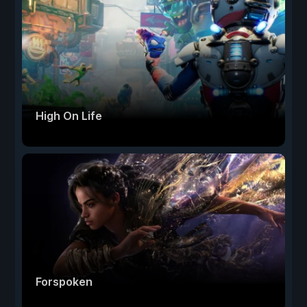
High On Life
Forspoken