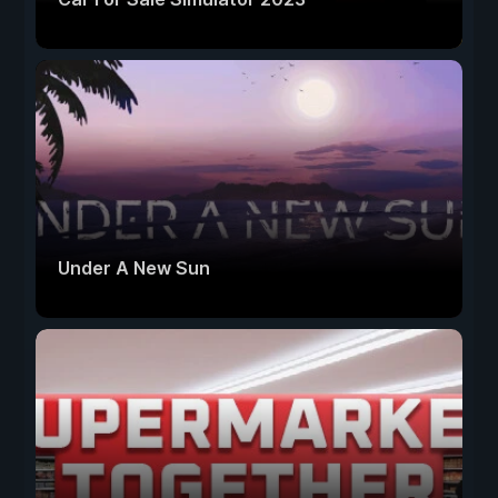
Under A New Sun