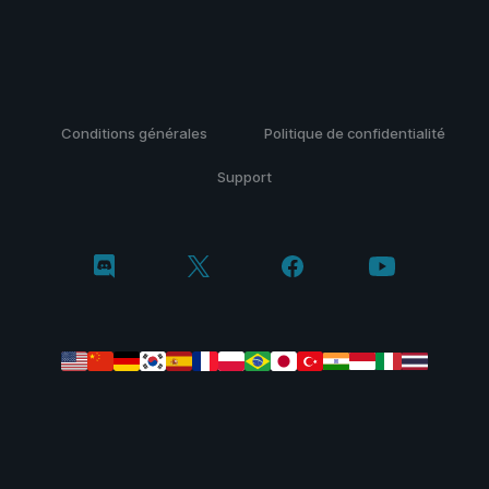
Conditions générales
Politique de confidentialité
Support