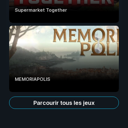
Supermarket Together
MEMORIAPOLIS
Parcourir tous les jeux