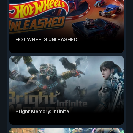
HOT WHEELS UNLEASHED
Bright Memory: Infinite