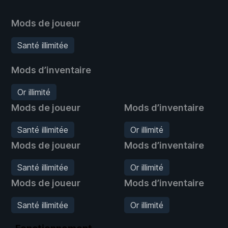
Mods de joueur
Santé illimitée
Mods d’inventaire
Or illimité
Mods de joueur
Mods d’inventaire
Santé illimitée
Or illimité
Mods de joueur
Mods d’inventaire
Santé illimitée
Or illimité
Mods de joueur
Mods d’inventaire
Santé illimitée
Or illimité