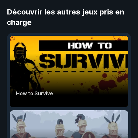
Découvrir les autres jeux pris en
charge
How to Survive