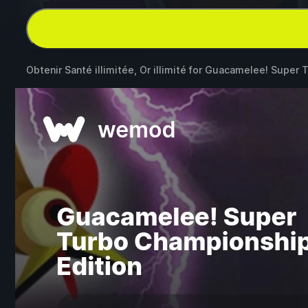
Obtenir Santé illimitée, Or illimité for
Guacamelee! Super T