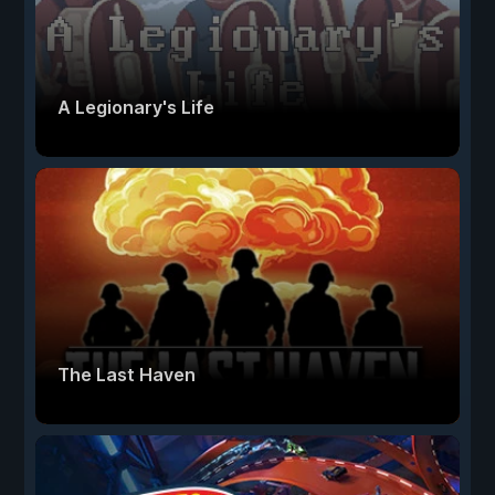
A Legionary's Life
The Last Haven