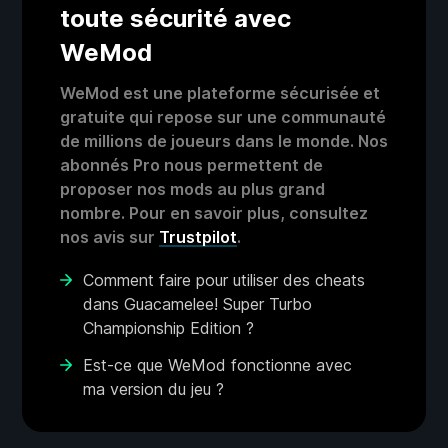
toute sécurité avec
WeMod
WeMod est une plateforme sécurisée et
gratuite qui repose sur une communauté
de millions de joueurs dans le monde. Nos
abonnés Pro nous permettent de
proposer nos mods au plus grand
nombre. Pour en savoir plus, consultez
nos avis sur
Trustpilot
.
Comment faire pour utiliser des cheats
dans Guacamelee! Super Turbo
Championship Edition ?
Est-ce que WeMod fonctionne avec
ma version du jeu ?