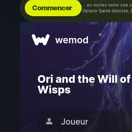
… ou visitez notre site 
Commencer
Obtenir Santé illimitée, 