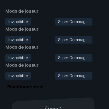
Mods de joueur
Invincibilité
Super Dommages
Mods de joueur
Invincibilité
Super Dommages
Mods de joueur
Invincibilité
Super Dommages
Mods de joueur
Invincibilité
Super Dommages
Fonctionnement