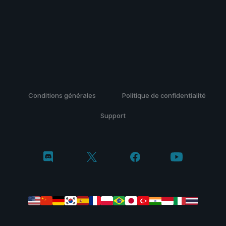
Conditions générales
Politique de confidentialité
Support