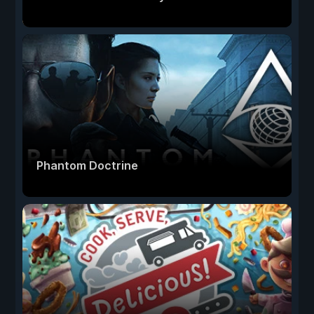
Phantom Doctrine