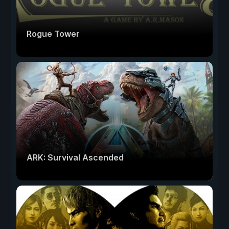
Rogue Tower
ARK: Survival Ascended