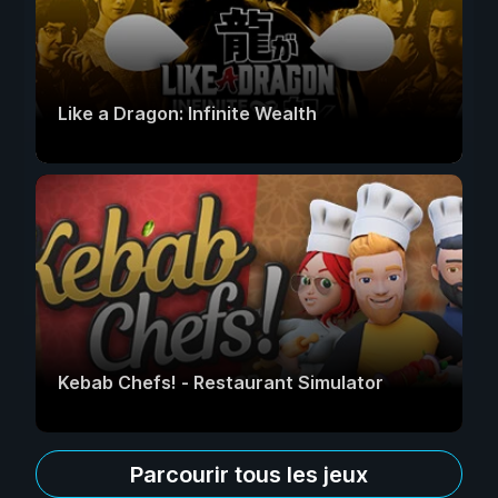
Like a Dragon: Infinite Wealth
Kebab Chefs! - Restaurant Simulator
Parcourir tous les jeux