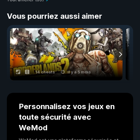
Vous pourriez aussi aimer
14 cheats
il y a 5 mois
Personnalisez vos jeux en
toute sécurité avec
WeMod