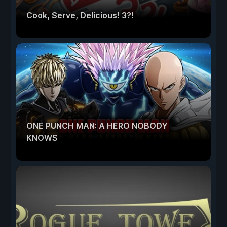
Cook, Serve, Delicious! 3?!
ONE PUNCH MAN: A HERO NOBODY
KNOWS