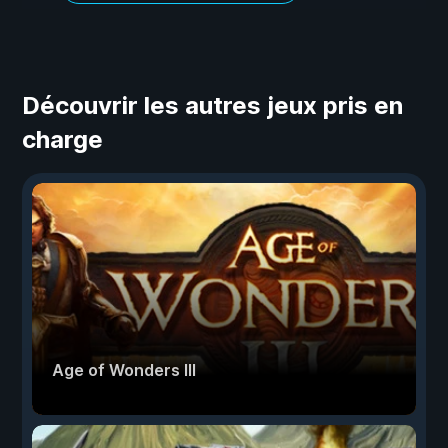
Découvrir les autres jeux pris en
charge
Age of Wonders III