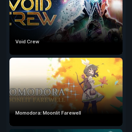
Void Crew
Momodora: Moonlit Farewell