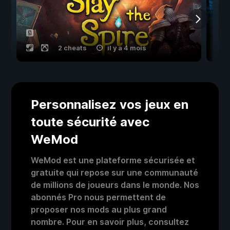
2 cheats
il y a 4 mois
Personnalisez vos jeux en
toute sécurité avec
WeMod
WeMod est une plateforme sécurisée et
gratuite qui repose sur une communauté
de millions de joueurs dans le monde. Nos
abonnés Pro nous permettent de
proposer nos mods au plus grand
nombre. Pour en savoir plus, consultez