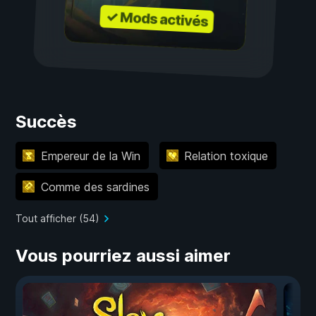
✓ Mods activés
Succès
Empereur de la Win
Relation toxique
Comme des sardines
Tout afficher (54)
Vous pourriez aussi aimer