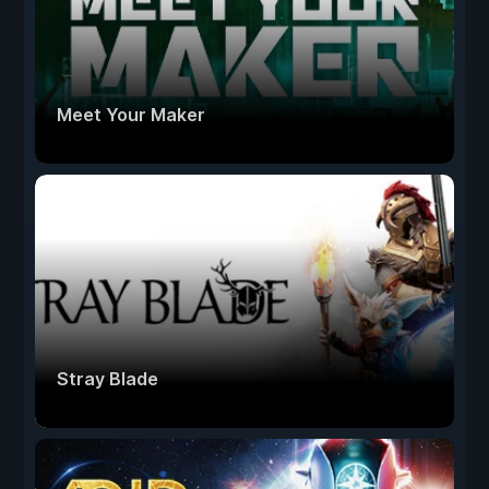
Meet Your Maker
Stray Blade