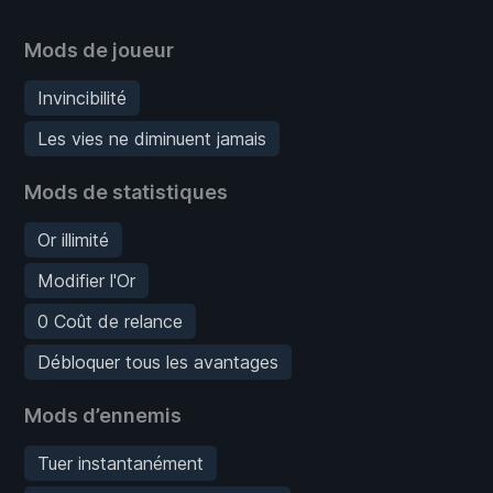
Mods de joueur
Invincibilité
Les vies ne diminuent jamais
Mods de statistiques
Or illimité
Modifier l'Or
0 Coût de relance
Débloquer tous les avantages
Mods d’ennemis
Tuer instantanément