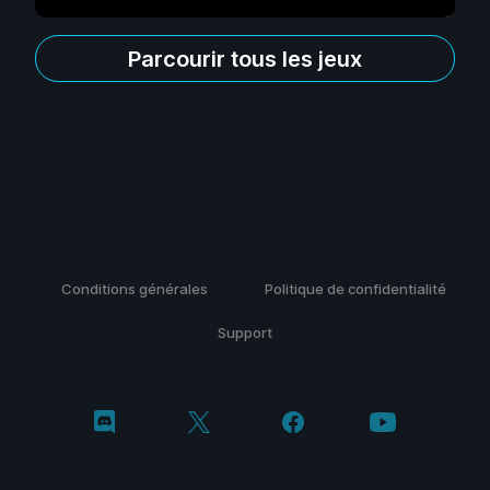
Parcourir tous les jeux
Conditions générales
Politique de confidentialité
Support