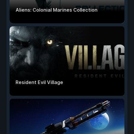
Aliens: Colonial Marines Collection
Resident Evil Village