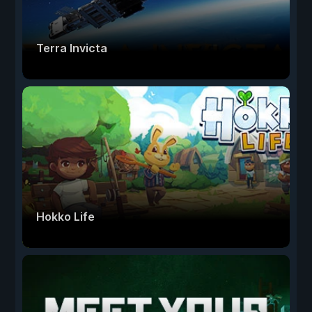
Terra Invicta
Hokko Life