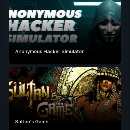
Anonymous Hacker Simulator
Sultan's Game