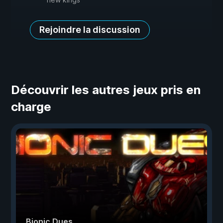
Rejoindre la discussion
Découvrir les autres jeux pris en
charge
Bionic Dues